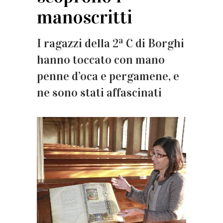
manoscritti
I ragazzi della 2ª C di Borghi
hanno toccato con mano
penne d’oca e pergamene, e
ne sono stati affascinati