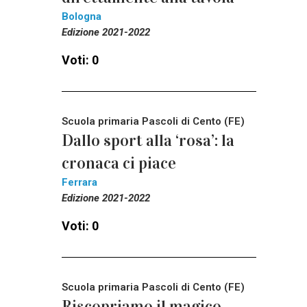
Bologna
Edizione 2021-2022
Voti: 0
Scuola primaria Pascoli di Cento (FE)
Dallo sport alla ‘rosa’: la
cronaca ci piace
Ferrara
Edizione 2021-2022
Voti: 0
Scuola primaria Pascoli di Cento (FE)
Riscopriamo il magico