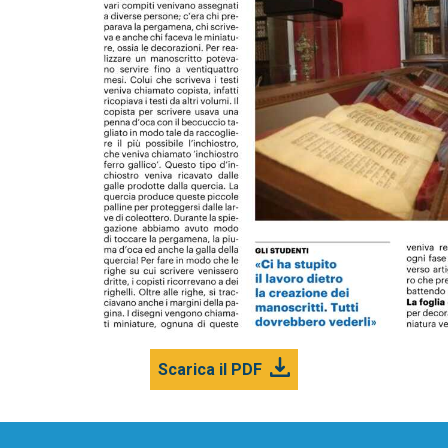
Scarica il PDF