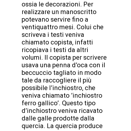
ossia le decorazioni. Per
realizzare un manoscritto
potevano servire fino a
ventiquattro mesi. Colui che
scriveva i testi veniva
chiamato copista, infatti
ricopiava i testi da altri
volumi. Il copista per scrivere
usava una penna d’oca con il
beccuccio tagliato in modo
tale da raccogliere il più
possibile l’inchiostro, che
veniva chiamato ’inchiostro
ferro gallico’. Questo tipo
d’inchiostro veniva ricavato
dalle galle prodotte dalla
quercia. La quercia produce