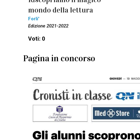
mondo della lettura
Forli'
Edizione 2021-2022
Voti: 0
Pagina in concorso