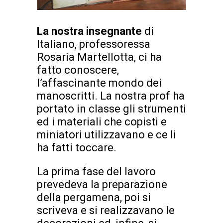
La nostra insegnante
di
Italiano, professoressa
Rosaria Martellotta, ci ha
fatto conoscere,
l’affascinante mondo dei
manoscritti. La nostra prof ha
portato in classe gli strumenti
ed i materiali che copisti e
miniatori utilizzavano e ce li
ha fatti toccare.
La prima fase del lavoro
prevedeva la preparazione
della pergamena, poi si
scriveva e si realizzavano le