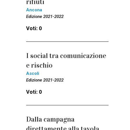
rifiuti
Ancona
Edizione 2021-2022
Voti: 0
I social tra comunicazione
e rischio
Ascoli
Edizione 2021-2022
Voti: 0
Dalla campagna
direttamente alla tavola