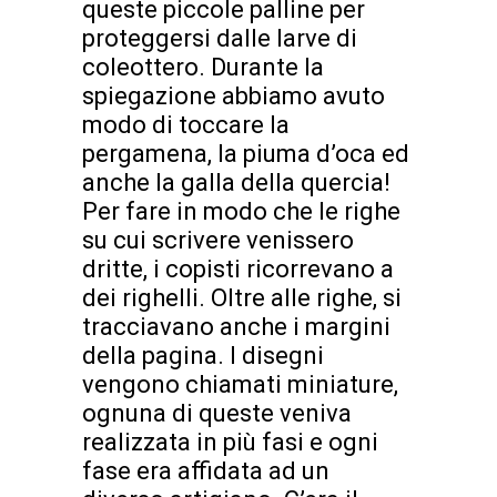
queste piccole palline per
proteggersi dalle larve di
coleottero. Durante la
spiegazione abbiamo avuto
modo di toccare la
pergamena, la piuma d’oca ed
anche la galla della quercia!
Per fare in modo che le righe
su cui scrivere venissero
dritte, i copisti ricorrevano a
dei righelli. Oltre alle righe, si
tracciavano anche i margini
della pagina. I disegni
vengono chiamati miniature,
ognuna di queste veniva
realizzata in più fasi e ogni
fase era affidata ad un