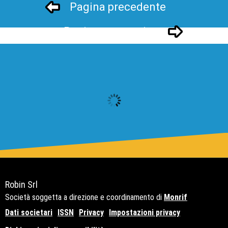
Pagina precedente
Pagina successivo
Robin Srl
Società soggetta a direzione e coordinamento di
Monrif
Dati societari
ISSN
Privacy
Impostazioni privacy