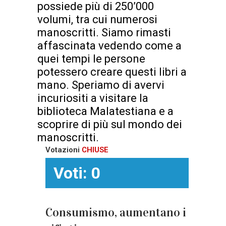
possiede più di 250’000
volumi, tra cui numerosi
manoscritti. Siamo rimasti
affascinata vedendo come a
quei tempi le persone
potessero creare questi libri a
mano. Speriamo di avervi
incuriositi a visitare la
biblioteca Malatestiana e a
scoprire di più sul mondo dei
manoscritti.
Votazioni
CHIUSE
Voti: 0
Consumismo, aumentano i