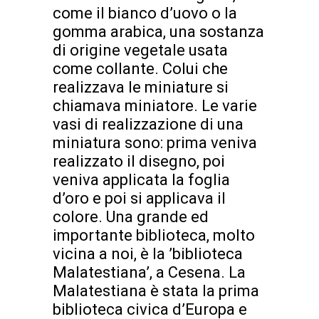
come il bianco d’uovo o la
gomma arabica, una sostanza
di origine vegetale usata
come collante. Colui che
realizzava le miniature si
chiamava miniatore. Le varie
vasi di realizzazione di una
miniatura sono: prima veniva
realizzato il disegno, poi
veniva applicata la foglia
d’oro e poi si applicava il
colore. Una grande ed
importante biblioteca, molto
vicina a noi, è la ’biblioteca
Malatestiana’, a Cesena. La
Malatestiana è stata la prima
biblioteca civica d’Europa e