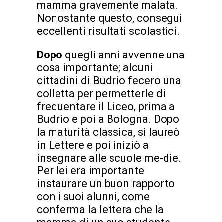
mamma gravemente malata.
Nonostante questo, conseguì
eccellenti risultati scolastici.
Dopo
quegli anni avvenne una
cosa importante; alcuni
cittadini di Budrio fecero una
colletta per permetterle di
frequentare il Liceo, prima a
Budrio e poi a Bologna. Dopo
la maturità classica, si laureò
in Lettere e poi iniziò a
insegnare alle scuole me-die.
Per lei era importante
instaurare un buon rapporto
con i suoi alunni, come
conferma la lettera che la