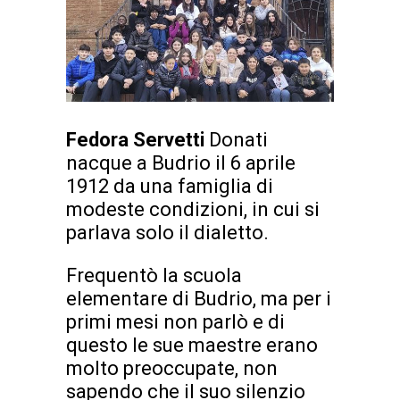
Fedora Servetti
Donati
nacque a Budrio il 6 aprile
1912 da una famiglia di
modeste condizioni, in cui si
parlava solo il dialetto.
Frequentò la scuola
elementare di Budrio, ma per i
primi mesi non parlò e di
questo le sue maestre erano
molto preoccupate, non
sapendo che il suo silenzio