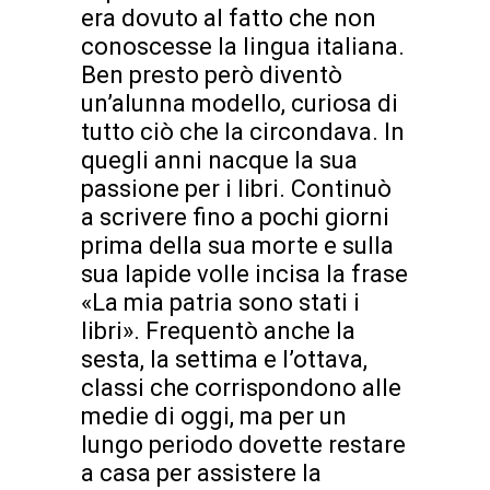
era dovuto al fatto che non
conoscesse la lingua italiana.
Ben presto però diventò
un’alunna modello, curiosa di
tutto ciò che la circondava. In
quegli anni nacque la sua
passione per i libri. Continuò
a scrivere fino a pochi giorni
prima della sua morte e sulla
sua lapide volle incisa la frase
«La mia patria sono stati i
libri». Frequentò anche la
sesta, la settima e l’ottava,
classi che corrispondono alle
medie di oggi, ma per un
lungo periodo dovette restare
a casa per assistere la