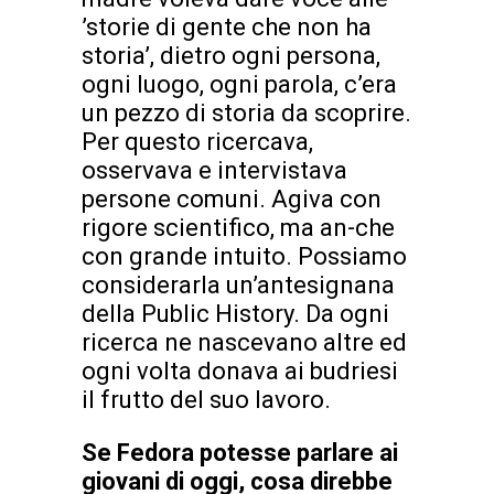
’storie di gente che non ha
storia’, dietro ogni persona,
ogni luogo, ogni parola, c’era
un pezzo di storia da scoprire.
Per questo ricercava,
osservava e intervistava
persone comuni. Agiva con
rigore scientifico, ma an-che
con grande intuito. Possiamo
considerarla un’antesignana
della Public History. Da ogni
ricerca ne nascevano altre ed
ogni volta donava ai budriesi
il frutto del suo lavoro.
Se Fedora potesse parlare ai
giovani di oggi, cosa direbbe