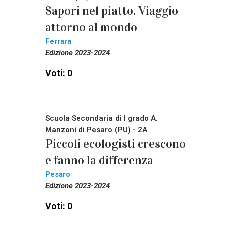
Sapori nel piatto. Viaggio
attorno al mondo
Ferrara
Edizione 2023-2024
Voti: 0
Scuola Secondaria di I grado A.
Manzoni di Pesaro (PU) - 2A
Piccoli ecologisti crescono
e fanno la differenza
Pesaro
Edizione 2023-2024
Voti: 0