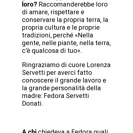
loro?
Raccomanderebbe loro
di amare, rispettare e
conservare la propria terra, la
propria cultura e le proprie
tradizioni, perché «Nella
gente, nelle piante, nella terra,
c’è qualcosa di tuo».
Ringraziamo di cuore Lorenza
Servetti per averci fatto
conoscere il grande lavoro e
la grande personalità della
madre: Fedora Servetti
Donati.
A chi
chiedeva a Fedora quali