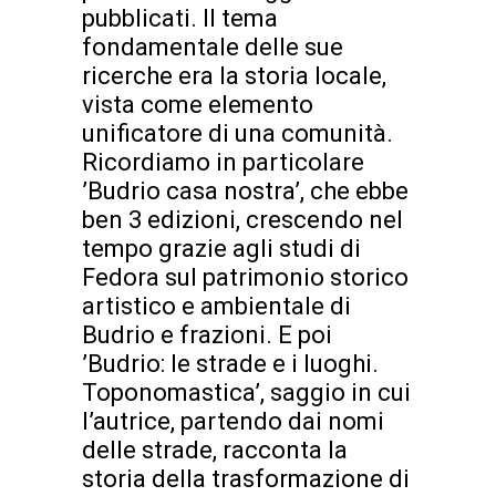
pubblicati. Il tema
fondamentale delle sue
ricerche era la storia locale,
vista come elemento
unificatore di una comunità.
Ricordiamo in particolare
’Budrio casa nostra’, che ebbe
ben 3 edizioni, crescendo nel
tempo grazie agli studi di
Fedora sul patrimonio storico
artistico e ambientale di
Budrio e frazioni. E poi
’Budrio: le strade e i luoghi.
Toponomastica’, saggio in cui
l’autrice, partendo dai nomi
delle strade, racconta la
storia della trasformazione di