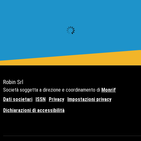
Robin Srl
Società soggetta a direzione e coordinamento di
Monrif
Dati societari
ISSN
Privacy
Impostazioni privacy
Dichiarazioni di accessibilità
Copyright© 2021 - P.Iva 12741650159