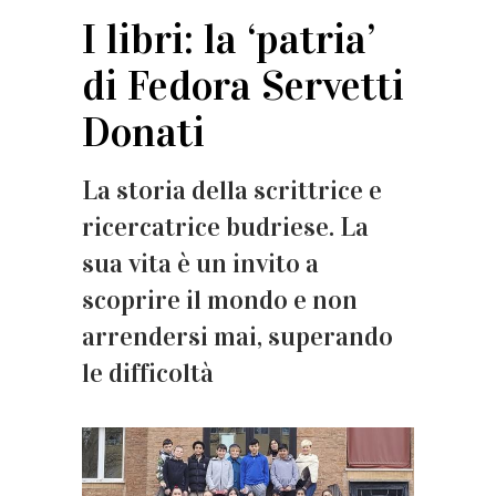
I libri: la ‘patria’
di Fedora Servetti
Donati
La storia della scrittrice e
ricercatrice budriese. La
sua vita è un invito a
scoprire il mondo e non
arrendersi mai, superando
le difficoltà