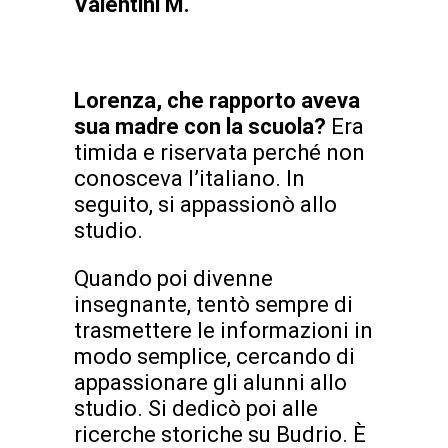
Valentini M.
Lorenza, che rapporto aveva
sua madre con la scuola?
Era
timida e riservata perché non
conosceva l’italiano. In
seguito, si appassionò allo
studio.
Quando poi divenne
insegnante, tentò sempre di
trasmettere le informazioni in
modo semplice, cercando di
appassionare gli alunni allo
studio. Si dedicò poi alle
ricerche storiche su Budrio. È