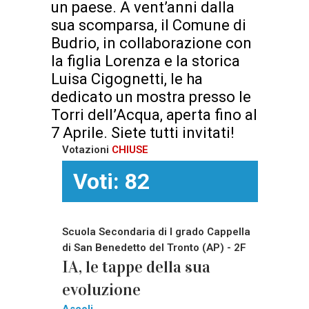
un paese. A vent’anni dalla
sua scomparsa, il Comune di
Budrio, in collaborazione con
la figlia Lorenza e la storica
Luisa Cigognetti, le ha
dedicato un mostra presso le
Torri dell’Acqua, aperta fino al
7 Aprile. Siete tutti invitati!
Votazioni
CHIUSE
Voti: 82
Scuola Secondaria di I grado Cappella
di San Benedetto del Tronto (AP) - 2F
IA, le tappe della sua
evoluzione