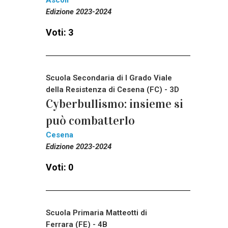
Ascoli
Edizione 2023-2024
Voti: 3
Scuola Secondaria di I Grado Viale
della Resistenza di Cesena (FC) - 3D
Cyberbullismo: insieme si
può combatterlo
Cesena
Edizione 2023-2024
Voti: 0
Scuola Primaria Matteotti di
Ferrara (FE) - 4B