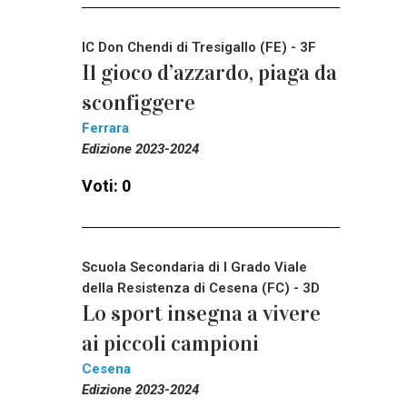
IC Don Chendi di Tresigallo (FE) - 3F
Il gioco d’azzardo, piaga da
sconfiggere
Ferrara
Edizione 2023-2024
Voti: 0
Scuola Secondaria di I Grado Viale
della Resistenza di Cesena (FC) - 3D
Lo sport insegna a vivere
ai piccoli campioni
Cesena
Edizione 2023-2024