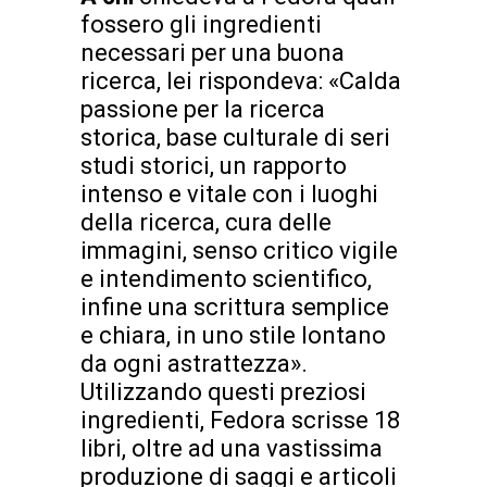
fossero gli ingredienti
necessari per una buona
ricerca, lei rispondeva: «Calda
passione per la ricerca
storica, base culturale di seri
studi storici, un rapporto
intenso e vitale con i luoghi
della ricerca, cura delle
immagini, senso critico vigile
e intendimento scientifico,
infine una scrittura semplice
e chiara, in uno stile lontano
da ogni astrattezza».
Utilizzando questi preziosi
ingredienti, Fedora scrisse 18
libri, oltre ad una vastissima
produzione di saggi e articoli