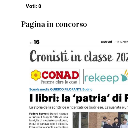
Voti: 0
Pagina in concorso