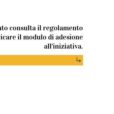
sato consulta il regolamento
ricare il modulo di adesione
all’iniziativa.