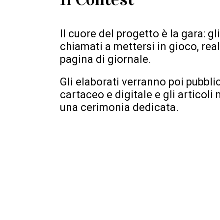
Il cuore del progetto è la gara: g
chiamati a mettersi in gioco, re
pagina di giornale.
Gli elaborati verranno poi pubbli
cartaceo e digitale e gli articoli 
una cerimonia dedicata.