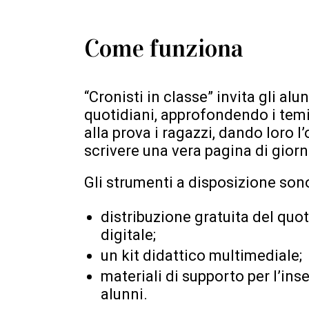
Come funziona
“Cronisti in classe” invita gli alu
quotidiani, approfondendo i temi 
alla prova i ragazzi, dando loro l
scrivere una vera pagina di giorn
Gli strumenti a disposizione son
distribuzione gratuita del quo
digitale;
un kit didattico multimediale;
materiali di supporto per l’ins
alunni.