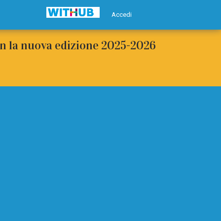
Accedi
con la nuova edizione 2025-2026