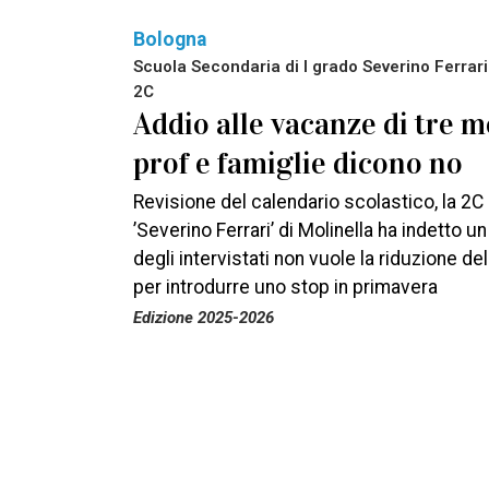
Bologna
Scuola Secondaria di I grado Severino Ferrari 
2C
Addio alle vacanze di tre m
prof e famiglie dicono no
Revisione del calendario scolastico, la 2C
’Severino Ferrari’ di Molinella ha indetto 
degli intervistati non vuole la riduzione de
per introdurre uno stop in primavera
Edizione 2025-2026