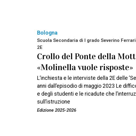
Bologna
Scuola Secondaria di I grado Severino Ferrari 
2E
Crollo del Ponte della Mott
«Molinella vuole risposte»
L’inchiesta e le interviste della 2E delle ’Se
anni dall’episodio di maggio 2023 Le diffic
e degli studenti e le ricadute che l’interru
sull’istruzione
Edizione 2025-2026