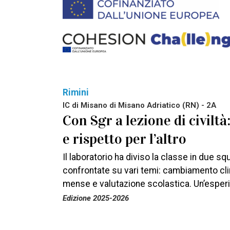
Rimini
IC di Misano di Misano Adriatico (RN) - 2A
Con Sgr a lezione di civiltà
e rispetto per l’altro
Il laboratorio ha diviso la classe in due s
confrontate su vari temi: cambiamento cli
mense e valutazione scolastica. Un’esper
Edizione 2025-2026