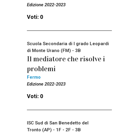
Edizione 2022-2023
Voti: 0
Scuola Secondaria di I grado Leopardi
di Monte Urano (FM) - 3B
Il mediatore che risolve i
problemi
Fermo
Edizione 2022-2023
Voti: 0
ISC Sud di San Benedetto del
Tronto (AP) - 1F - 2F - 3B