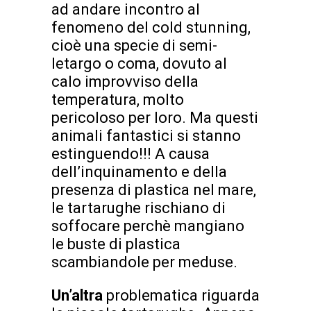
ad andare incontro al
fenomeno del cold stunning,
cioè una specie di semi-
letargo o coma, dovuto al
calo improvviso della
temperatura, molto
pericoloso per loro. Ma questi
animali fantastici si stanno
estinguendo!!! A causa
dell’inquinamento e della
presenza di plastica nel mare,
le tartarughe rischiano di
soffocare perchè mangiano
le buste di plastica
scambiandole per meduse.
Un’altra
problematica riguarda