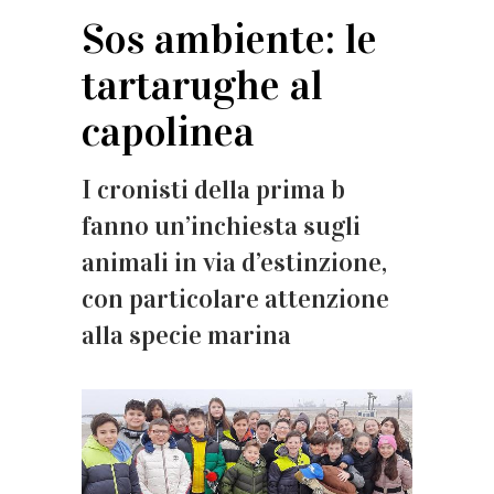
Sos ambiente: le
tartarughe al
capolinea
I cronisti della prima b
fanno un’inchiesta sugli
animali in via d’estinzione,
con particolare attenzione
alla specie marina