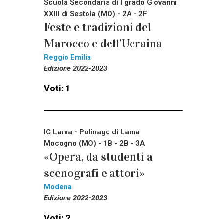
Scuola Secondaria di I grado Giovanni
XXIII di Sestola (MO) - 2A - 2F
Feste e tradizioni del
Marocco e dell’Ucraina
Reggio Emilia
Edizione 2022-2023
Voti: 1
IC Lama - Polinago di Lama
Mocogno (MO) - 1B - 2B - 3A
«Opera, da studenti a
scenografi e attori»
Modena
Edizione 2022-2023
Voti: 2