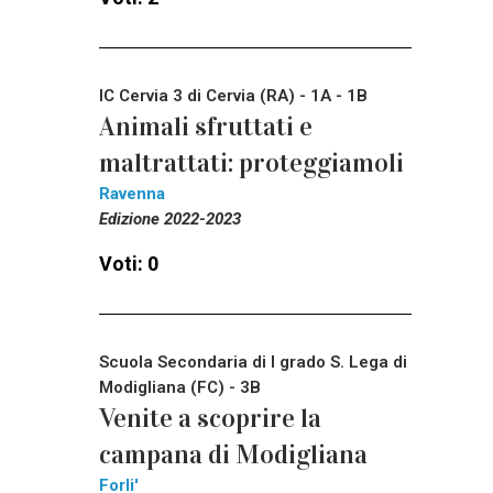
IC Cervia 3 di Cervia (RA) - 1A - 1B
Animali sfruttati e
maltrattati: proteggiamoli
Ravenna
Edizione 2022-2023
Voti: 0
Scuola Secondaria di I grado S. Lega di
Modigliana (FC) - 3B
Venite a scoprire la
campana di Modigliana
Forli'