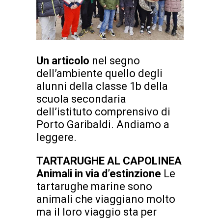
Un articolo
nel segno
dell’ambiente quello degli
alunni della classe 1b della
scuola secondaria
dell’istituto comprensivo di
Porto Garibaldi. Andiamo a
leggere.
TARTARUGHE AL CAPOLINEA
Animali in via d’estinzione
Le
tartarughe marine sono
animali che viaggiano molto
ma il loro viaggio sta per