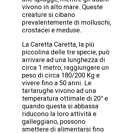
vivono in alto mare. Queste
creature si cibano
prevalentemente di molluschi,
crostacei e meduse.
La Caretta Caretta, la più
piccolina delle tre specie, può
arrivare ad una lunghezza di
circa 1 metro, raggiungere un
peso di circa 180/200 Kg e
vivere fino a 50 anni. Le
tartarughe vivono ad una
temperatura ottimale di 20° e
quando questa si abbassa
riducono la loro attività e
galleggiano, possono
smettere di alimentarsi fino