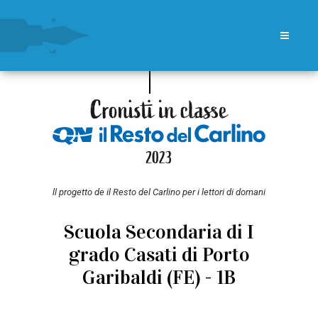
ll progetto de il Resto del Carlino per i lettori di domani
Scuola Secondaria di I
grado Casati di Porto
Garibaldi (FE) - 1B