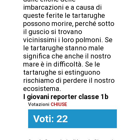
imbarcazioni e a causa di
queste ferite le tartarughe
possono morire, perché sotto
il guscio si trovano
vicinissimi i loro polmoni. Se
le tartarughe stanno male
significa che anche il nostro
mare è in difficoltà. Se le
tartarughe si estinguono
rischiamo di perdere il nostro
ecosistema.
I giovani reporter
classe 1b
Votazioni
CHIUSE
Voti: 22