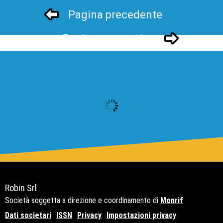
Pagina precedente
Pagina successivo
Robin Srl
Società soggetta a direzione e coordinamento di
Monrif
Dati societari
ISSN
Privacy
Impostazioni privacy