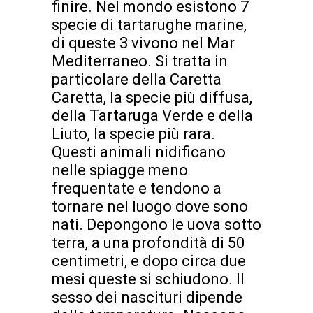
finire. Nel mondo esistono 7
specie di tartarughe marine,
di queste 3 vivono nel Mar
Mediterraneo. Si tratta in
particolare della Caretta
Caretta, la specie più diffusa,
della Tartaruga Verde e della
Liuto, la specie più rara.
Questi animali nidificano
nelle spiagge meno
frequentate e tendono a
tornare nel luogo dove sono
nati. Depongono le uova sotto
terra, a una profondità di 50
centimetri, e dopo circa due
mesi queste si schiudono. Il
sesso dei nascituri dipende