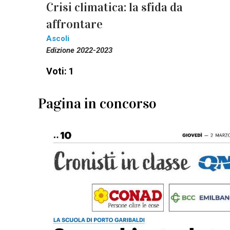
Crisi climatica: la sfida da
affrontare
Ascoli
Edizione 2022-2023
Voti: 1
Pagina in concorso