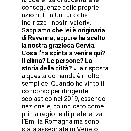
conseguenze delle proprie
azioni. È la Cultura che
indirizza i nostri valori».
Sappiamo che lei è originaria
di Ravenna, eppure ha scelto
la nostra graziosa Cervia.
Cosa l’ha spinta a venire qui?
Il clima? Le persone? La
storia della città?
«La risposta
a questa domanda è molto
semplice. Quando ho vinto il
concorso per dirigente
scolastico nel 2019, essendo
nazionale, ho indicato come
prima regione di preferenza
l’Emilia Romagna ma sono
stata assegnata in Veneto,