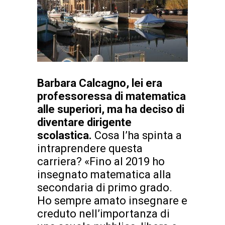
Barbara Calcagno, lei era
professoressa di matematica
alle superiori, ma ha deciso di
diventare dirigente
scolastica.
Cosa l’ha spinta a
intraprendere questa
carriera? «Fino al 2019 ho
insegnato matematica alla
secondaria di primo grado.
Ho sempre amato insegnare e
creduto nell’importanza di