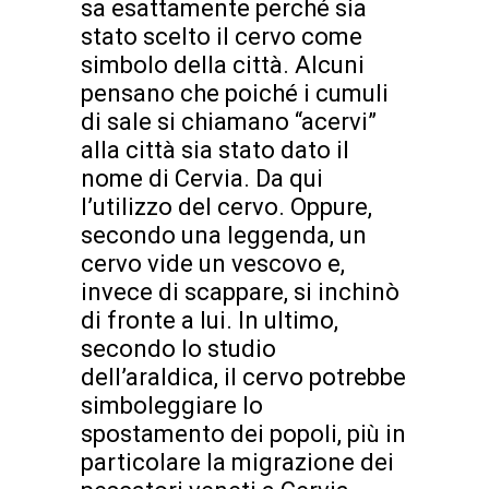
sa esattamente perché sia
stato scelto il cervo come
simbolo della città. Alcuni
pensano che poiché i cumuli
di sale si chiamano “acervi”
alla città sia stato dato il
nome di Cervia. Da qui
l’utilizzo del cervo. Oppure,
secondo una leggenda, un
cervo vide un vescovo e,
invece di scappare, si inchinò
di fronte a lui. In ultimo,
secondo lo studio
dell’araldica, il cervo potrebbe
simboleggiare lo
spostamento dei popoli, più in
particolare la migrazione dei