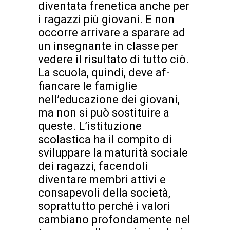
diventata frenetica anche per
i ragazzi più giovani. E non
occorre arrivare a sparare ad
un insegnante in classe per
vedere il risultato di tutto ciò.
La scuola, quindi, deve af-
fiancare le famiglie
nell’educazione dei giovani,
ma non si può sostituire a
queste. L’istituzione
scolastica ha il compito di
sviluppare la maturità sociale
dei ragazzi, facendoli
diventare membri attivi e
consapevoli della società,
soprattutto perché i valori
cambiano profondamente nel