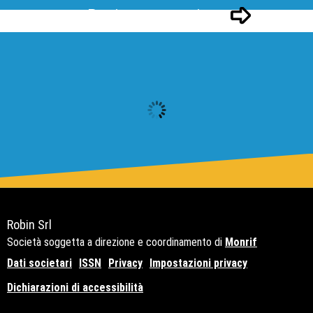
Pagina successivo
Robin Srl
Società soggetta a direzione e coordinamento di
Monrif
Dati societari
ISSN
Privacy
Impostazioni privacy
Dichiarazioni di accessibilità