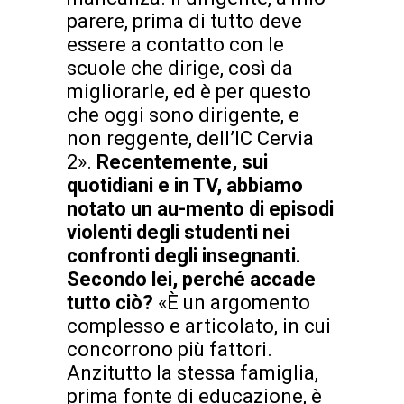
parere, prima di tutto deve
essere a contatto con le
scuole che dirige, così da
migliorarle, ed è per questo
che oggi sono dirigente, e
non reggente, dell’IC Cervia
2».
Recentemente, sui
quotidiani e in TV, abbiamo
notato un au-
mento di episodi
violenti degli studenti nei
confronti degli insegnanti.
Secondo lei, perché accade
tutto ciò?
«È un argomento
complesso e articolato, in cui
concorrono più fattori.
Anzitutto la stessa famiglia,
prima fonte di educazione, è