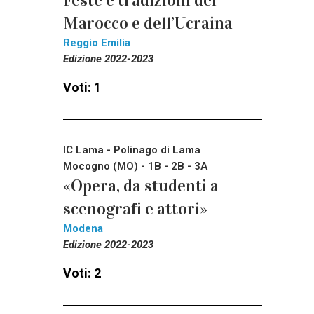
Feste e tradizioni del
Marocco e dell’Ucraina
Reggio Emilia
Edizione 2022-2023
Voti: 1
IC Lama - Polinago di Lama
Mocogno (MO) - 1B - 2B - 3A
«Opera, da studenti a
scenografi e attori»
Modena
Edizione 2022-2023
Voti: 2