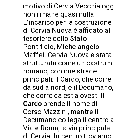
motivo di Cervia Vecchia oggi
non rimane quasi nulla.
L’incarico per la costruzione
di Cervia Nuova è affidato al
tesoriere dello Stato
Pontificio, Michelangelo
Maffei. Cervia Nuova è stata
strutturata come un castrum
romano, con due strade
principali: il Cardo, che corre
da sud a nord, e il Decumano,
che corre da est a ovest.
Il
Cardo
prende il nome di
Corso Mazzini, mentre il
Decumano collega il centro al
Viale Roma, la via principale
di Cervia. In centro troviamo