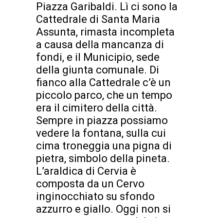
Piazza Garibaldi. Lì ci sono la
Cattedrale di Santa Maria
Assunta, rimasta incompleta
a causa della mancanza di
fondi, e il Municipio, sede
della giunta comunale. Di
fianco alla Cattedrale c’è un
piccolo parco, che un tempo
era il cimitero della città.
Sempre in piazza possiamo
vedere la fontana, sulla cui
cima troneggia una pigna di
pietra, simbolo della pineta.
L’araldica di Cervia è
composta da un Cervo
inginocchiato su sfondo
azzurro e giallo. Oggi non si