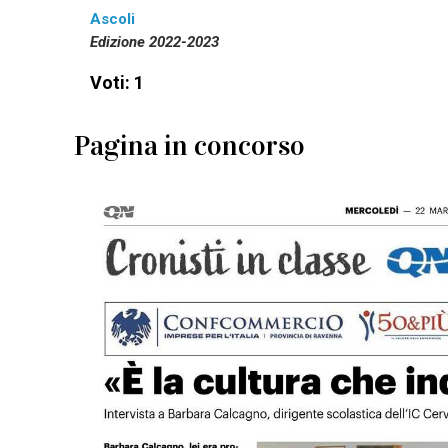
Ascoli
Edizione 2022-2023
Voti: 1
Pagina in concorso