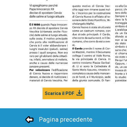
Scarica il PDF
Pagina precedente