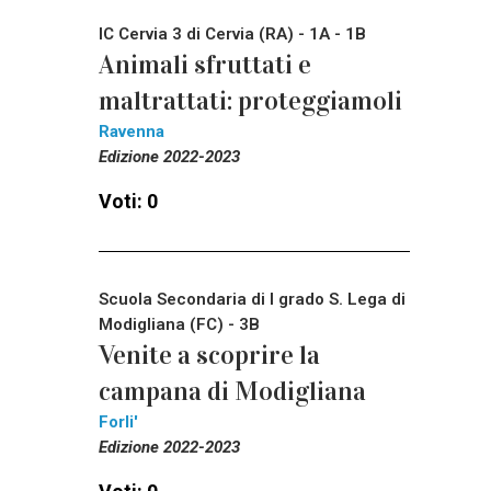
IC Cervia 3 di Cervia (RA) - 1A - 1B
Animali sfruttati e
maltrattati: proteggiamoli
Ravenna
Edizione 2022-2023
Voti: 0
Scuola Secondaria di I grado S. Lega di
Modigliana (FC) - 3B
Venite a scoprire la
campana di Modigliana
Forli'
Edizione 2022-2023