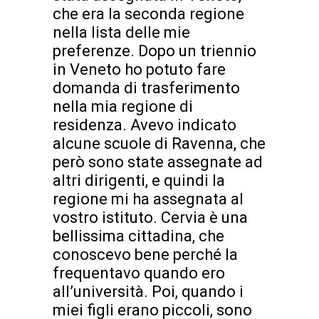
che era la seconda regione
nella lista delle mie
preferenze. Dopo un triennio
in Veneto ho potuto fare
domanda di trasferimento
nella mia regione di
residenza. Avevo indicato
alcune scuole di Ravenna, che
però sono state assegnate ad
altri dirigenti, e quindi la
regione mi ha assegnata al
vostro istituto. Cervia è una
bellissima cittadina, che
conoscevo bene perché la
frequentavo quando ero
all’università. Poi, quando i
miei figli erano piccoli, sono