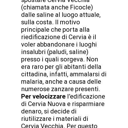
(chiamata anche Ficocle)
dalle saline al luogo attuale,
sulla costa. Il motivo
principale che porta alla
riedificazione di Cervia è il
voler abbandonare i luoghi
insalubri (paludi, saline)
presso i quali sorgeva. Non
era raro per gli abitanti della
cittadina, infatti, ammalarsi di
malaria, anche a causa delle
numerose zanzare presenti.
Per velocizzare
l’edificazione
di Cervia Nuova e risparmiare
denaro, si decide di
riutilizzare i materiali di
Cervia Vecchia. Per questo