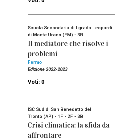
Voti: 0
Scuola Secondaria di I grado Leopardi
di Monte Urano (FM) - 3B
Il mediatore che risolve i
problemi
Fermo
Edizione 2022-2023
Voti: 0
ISC Sud di San Benedetto del
Tronto (AP) - 1F - 2F - 3B
Crisi climatica: la sfida da
affrontare