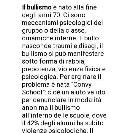
Il bullismo
è nato alla fine
degli anni 70. Ci sono
meccanismi psicologici del
gruppo o della classe,
dinamiche interne. Il bullo
nasconde traumi e disagi, il
bullismo si può manifestare
sotto forma di rabbia,
prepotenza, violenza fisica e
psicologica. Per arginare il
problema è nata “Convy
School”: cioè un aiuto valido
per denunciare in modalità
anonima il bullismo
all’interno delle scuole, dove
il 42% degli alunni ha subito
violenze psicologiche. Il