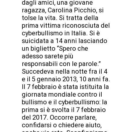
dagli amici, una giovane
ragazza, Carolina Picchio, si
tolse la vita. Si tratta della
prima vittima riconosciuta del
cyberbullismo in Italia. Si è
suicidata a 14 anni lasciando
un biglietto “Spero che
adesso sarete più
responsabili con le parole.”
Succedeva nella notte fra il 4
e il 5 gennaio 2013, 10 anni fa.
Il 7 febbraio è stata istituita la
giornata mondiale contro il
bullismo e il cyberbullismo: la
prima si è svolta il 7 febbraio
del 2017. Occorre parlare,
confidarsi o chiedere aiuto,