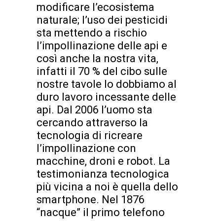
modificare l’ecosistema
naturale; l’uso dei pesticidi
sta mettendo a rischio
l’impollinazione delle api e
così anche la nostra vita,
infatti il 70 % del cibo sulle
nostre tavole lo dobbiamo al
duro lavoro incessante delle
api. Dal 2006 l’uomo sta
cercando attraverso la
tecnologia di ricreare
l’impollinazione con
macchine, droni e robot. La
testimonianza tecnologica
più vicina a noi è quella dello
smartphone. Nel 1876
“nacque” il primo telefono