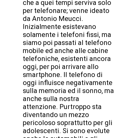
che a quei tempi serviva solo
per telefonare; venne ideato
da Antonio Meucci.
Inizialmente esistevano
solamente i telefoni fissi, ma
siamo poi passati al telefono
mobile ed anche alle cabine
telefoniche, esistenti ancora
oggi, per poi arrivare allo
smartphone. Il telefono di
oggi influisce negativamente
sulla memoria ed il sonno, ma
anche sulla nostra
attenzione. Purtroppo sta
diventando un mezzo
pericoloso soprattutto per gli
adolescenti. Si sono evolute