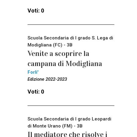
Voti: 0
Scuola Secondaria di I grado S. Lega di
Modigliana (FC) - 3B
Venite a scoprire la
campana di Modigliana
Forli'
Edizione 2022-2023
Voti: 0
Scuola Secondaria di I grado Leopardi
di Monte Urano (FM) - 3B
Il mediatore che risolve i