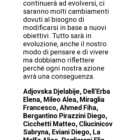
continuerà ad evolversi, ci
saranno molti cambiamenti
dovuti al bisogno di
modificarsi in base a nuovi
obiettivi. Tutto sarà in
evoluzione, anche il nostro
modo di pensare e di vivere
ma dobbiamo riflettere
perché ogni nostra azione
avrà una conseguenza.
Adjovska Djelabije, Dell’Erba
Elena, Mileo Alea, Miraglia
Francesco, Ahmed Fiha,
Bergantino Pirazzini Diego,
Cicchetti Matteo, Cliucinicov
Sabryna, Eviani Diego, La