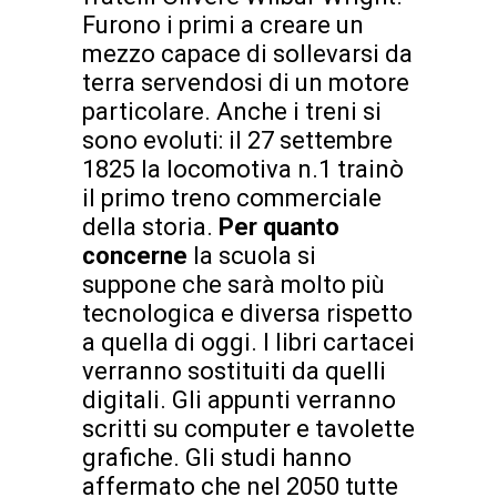
Furono i primi a creare un
mezzo capace di sollevarsi da
terra servendosi di un motore
particolare. Anche i treni si
sono evoluti: il 27 settembre
1825 la locomotiva n.1 trainò
il primo treno commerciale
della storia.
Per quanto
concerne
la scuola si
suppone che sarà molto più
tecnologica e diversa rispetto
a quella di oggi. I libri cartacei
verranno sostituiti da quelli
digitali. Gli appunti verranno
scritti su computer e tavolette
grafiche. Gli studi hanno
affermato che nel 2050 tutte