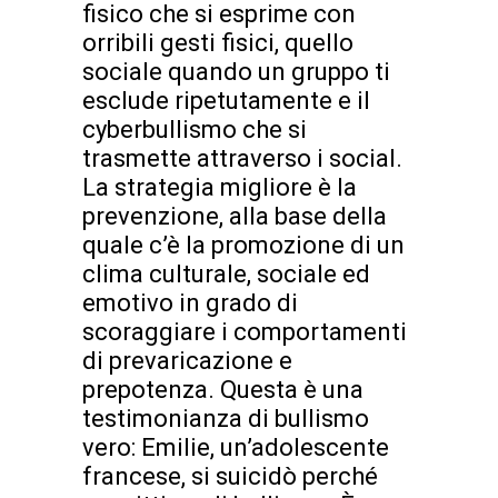
fisico che si esprime con
orribili gesti fisici, quello
sociale quando un gruppo ti
esclude ripetutamente e il
cyberbullismo che si
trasmette attraverso i social.
La strategia migliore è la
prevenzione, alla base della
quale c’è la promozione di un
clima culturale, sociale ed
emotivo in grado di
scoraggiare i comportamenti
di prevaricazione e
prepotenza. Questa è una
testimonianza di bullismo
vero: Emilie, un’adolescente
francese, si suicidò perché