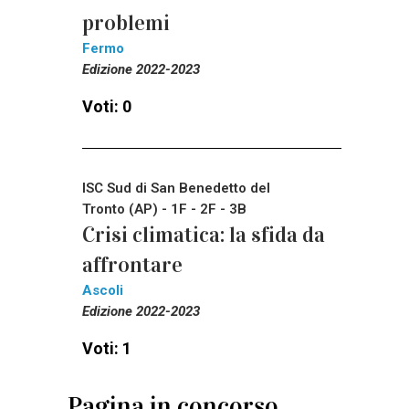
problemi
Fermo
Edizione 2022-2023
Voti: 0
ISC Sud di San Benedetto del
Tronto (AP) - 1F - 2F - 3B
Crisi climatica: la sfida da
affrontare
Ascoli
Edizione 2022-2023
Voti: 1
Pagina in concorso