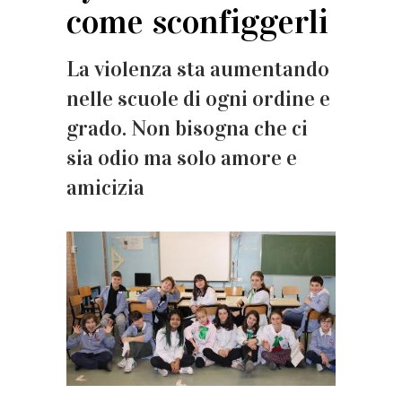
come sconfiggerli
La violenza sta aumentando
nelle scuole di ogni ordine e
grado. Non bisogna che ci
sia odio ma solo amore e
amicizia