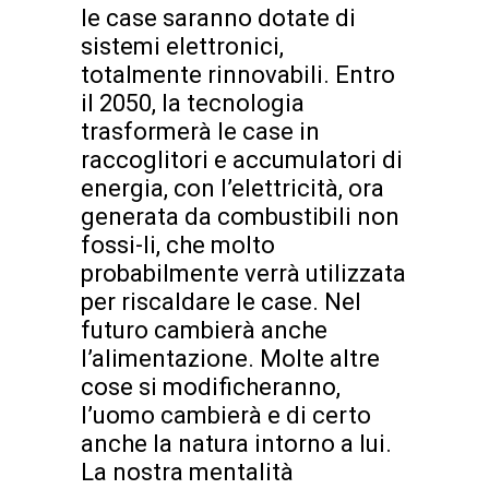
le case saranno dotate di
sistemi elettronici,
totalmente rinnovabili. Entro
il 2050, la tecnologia
trasformerà le case in
raccoglitori e accumulatori di
energia, con l’elettricità, ora
generata da combustibili non
fossi-li, che molto
probabilmente verrà utilizzata
per riscaldare le case. Nel
futuro cambierà anche
l’alimentazione. Molte altre
cose si modificheranno,
l’uomo cambierà e di certo
anche la natura intorno a lui.
La nostra mentalità