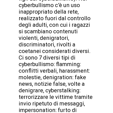
cyberbullismo c’è un uso
inappropriato della rete,
realizzato fuori dal controllo
degli adulti, con cui i ragazzi
si scambiano contenuti
violenti, denigratori,
discriminatori, rivolti a
coetanei considerati diversi.
Ci sono 7 diversi tipi di
cyberbullismo: flamming:
conflitti verbali, harassment:
molestie, denigration: fake
news, notizie false, volte a
denigrare, cyberstalking:
terrorizzare le vittime tramite
invio ripetuto di messaggi,
impersonation: furto di