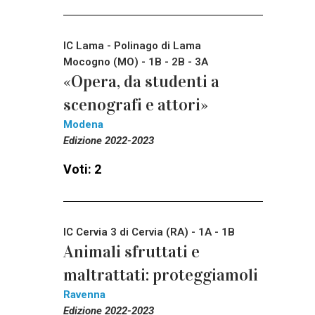
IC Lama - Polinago di Lama
Mocogno (MO) - 1B - 2B - 3A
«Opera, da studenti a
scenografi e attori»
Modena
Edizione 2022-2023
Voti: 2
IC Cervia 3 di Cervia (RA) - 1A - 1B
Animali sfruttati e
maltrattati: proteggiamoli
Ravenna
Edizione 2022-2023