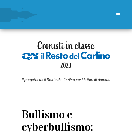
ll progetto de il Resto del Carlino per i lettori di domani
Bullismo e
cyberbullismo: