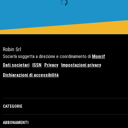
Robin Srl
Società soggetta a direzione e coordinamento di
Monrif
Dati societari
ISSN
Privacy
Impostazioni privacy
Dichiarazioni di accessibilità
Copyright© 2021 - P.Iva 12741650159
CATEGORIE
ABBONAMENTI