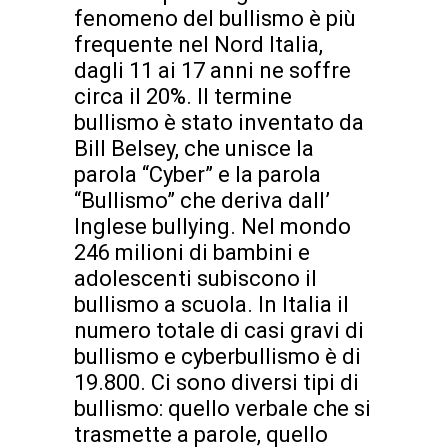
fenomeno del bullismo è più
frequente nel Nord Italia,
dagli 11 ai 17 anni ne soffre
circa il 20%. Il termine
bullismo è stato inventato da
Bill Belsey, che unisce la
parola “Cyber” e la parola
“Bullismo” che deriva dall’
Inglese bullying. Nel mondo
246 milioni di bambini e
adolescenti subiscono il
bullismo a scuola. In Italia il
numero totale di casi gravi di
bullismo e cyberbullismo è di
19.800. Ci sono diversi tipi di
bullismo: quello verbale che si
trasmette a parole, quello