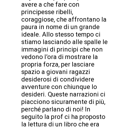
avere a che fare con
principesse ribelli,
coraggiose, che affrontano la
paura in nome di un grande
ideale. Allo stesso tempo ci
stiamo lasciando alle spalle le
immagini di principi che non
vedono l’ora di mostrare la
propria forza, per lasciare
spazio a giovani ragazzi
desiderosi di condividere
avventure con chiunque lo
desideri. Queste narrazioni ci
piacciono sicuramente di più,
perché parlano di noi! In
seguito la prof ci ha proposto
la lettura di un libro che era