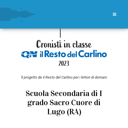
ll progetto de il Resto del Carlino per i lettori di domani
Scuola Secondaria di I
grado Sacro Cuore di
Lugo (RA)