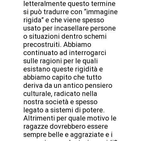
letteralmente questo termine
si può tradurre con “immagine
rigida” e che viene spesso
usato per incasellare persone
o situazioni dentro schemi
precostruiti. Abbiamo
continuato ad interrogarci
sulle ragioni per le quali
esistano queste rigidità e
abbiamo capito che tutto
deriva da un antico pensiero
culturale, radicato nella
nostra società e spesso
legato a sistemi di potere.
Altrimenti per quale motivo le
ragazze dovrebbero essere
sempre belle e aggraziate e i