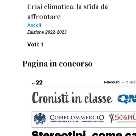
Crisi climatica: la sfida da
affrontare
Ascoli
Edizione 2022-2023
Voti: 1
Pagina in concorso