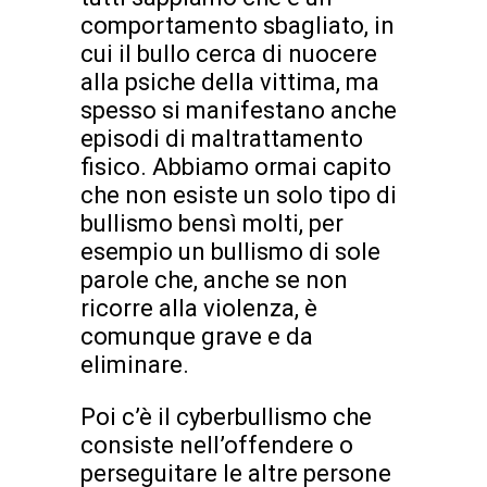
comportamento sbagliato, in
cui il bullo cerca di nuocere
alla psiche della vittima, ma
spesso si manifestano anche
episodi di maltrattamento
fisico. Abbiamo ormai capito
che non esiste un solo tipo di
bullismo bensì molti, per
esempio un bullismo di sole
parole che, anche se non
ricorre alla violenza, è
comunque grave e da
eliminare.
Poi c’è il cyberbullismo che
consiste nell’offendere o
perseguitare le altre persone