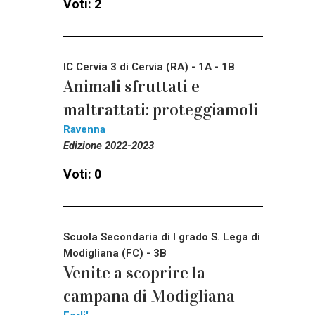
Voti: 2
IC Cervia 3 di Cervia (RA) - 1A - 1B
Animali sfruttati e
maltrattati: proteggiamoli
Ravenna
Edizione 2022-2023
Voti: 0
Scuola Secondaria di I grado S. Lega di
Modigliana (FC) - 3B
Venite a scoprire la
campana di Modigliana