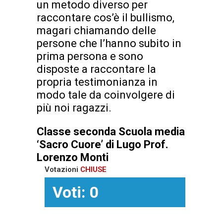
un metodo diverso per
raccontare cos’è il bullismo,
magari chiamando delle
persone che l’hanno subito in
prima persona e sono
disposte a raccontare la
propria testimonianza in
modo tale da coinvolgere di
più noi ragazzi.
Classe seconda
Scuola media
‘Sacro Cuore’
di Lugo
Prof.
Lorenzo Monti
Votazioni
CHIUSE
Voti: 0