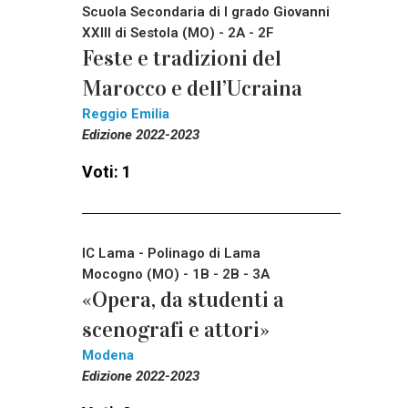
Scuola Secondaria di I grado Giovanni
XXIII di Sestola (MO) - 2A - 2F
Feste e tradizioni del
Marocco e dell’Ucraina
Reggio Emilia
Edizione 2022-2023
Voti: 1
IC Lama - Polinago di Lama
Mocogno (MO) - 1B - 2B - 3A
«Opera, da studenti a
scenografi e attori»
Modena
Edizione 2022-2023