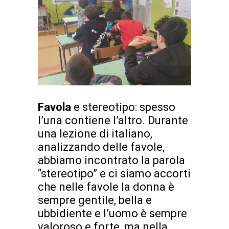
Favola
e stereotipo: spesso
l’una contiene l’altro. Durante
una lezione di italiano,
analizzando delle favole,
abbiamo incontrato la parola
“stereotipo” e ci siamo accorti
che nelle favole la donna è
sempre gentile, bella e
ubbidiente e l’uomo è sempre
valoroso e forte, ma nella