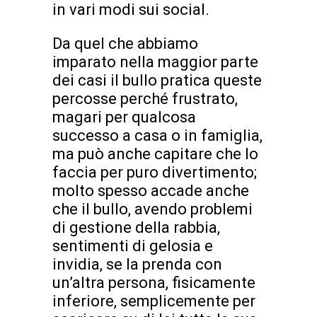
in vari modi sui social.
Da quel che abbiamo
imparato nella maggior parte
dei casi il bullo pratica queste
percosse perché frustrato,
magari per qualcosa
successo a casa o in famiglia,
ma può anche capitare che lo
faccia per puro divertimento;
molto spesso accade anche
che il bullo, avendo problemi
di gestione della rabbia,
sentimenti di gelosia e
invidia, se la prenda con
un’altra persona, fisicamente
inferiore, semplicemente per