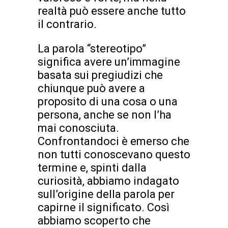
realtà può essere anche tutto
il contrario.
La parola “stereotipo”
significa avere un’immagine
basata sui pregiudizi che
chiunque può avere a
proposito di una cosa o una
persona, anche se non l’ha
mai conosciuta.
Confrontandoci è emerso che
non tutti conoscevano questo
termine e, spinti dalla
curiosità, abbiamo indagato
sull’origine della parola per
capirne il significato. Così
abbiamo scoperto che