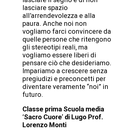
lasciare spazio
all’arrendevolezza e alla
paura. Anche noi non
vogliamo farci convincere da
quelle persone che ritengono
gli stereotipi reali, ma
vogliamo essere liberi di
pensare ciò che desideriamo.
Impariamo a crescere senza
pregiudizi e preconcetti per
diventare veramente “noi” in
futuro.
Classe prima
Scuola media
‘Sacro Cuore’
di Lugo
Prof.
Lorenzo Monti