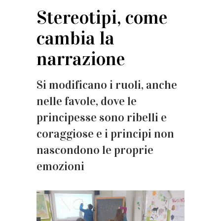
Stereotipi, come
cambia la
narrazione
Si modificano i ruoli, anche
nelle favole, dove le
principesse sono ribelli e
coraggiose e i principi non
nascondono le proprie
emozioni