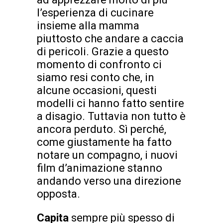
l’esperienza di cucinare
insieme alla mamma
piuttosto che andare a caccia
di pericoli. Grazie a questo
momento di confronto ci
siamo resi conto che, in
alcune occasioni, questi
modelli ci hanno fatto sentire
a disagio. Tuttavia non tutto è
ancora perduto. Sì perché,
come giustamente ha fatto
notare un compagno, i nuovi
film d’animazione stanno
andando verso una direzione
opposta.
Capita
sempre più spesso di