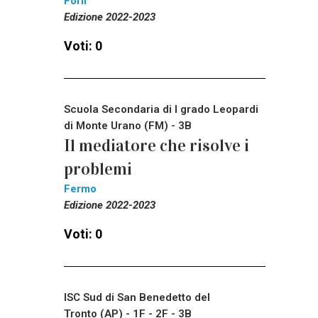
Forli'
Edizione 2022-2023
Voti: 0
Scuola Secondaria di I grado Leopardi
di Monte Urano (FM) - 3B
Il mediatore che risolve i
problemi
Fermo
Edizione 2022-2023
Voti: 0
ISC Sud di San Benedetto del
Tronto (AP) - 1F - 2F - 3B