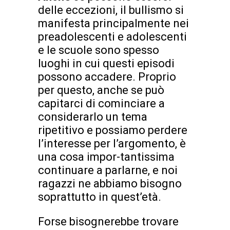
delle eccezioni, il bullismo si
manifesta principalmente nei
preadolescenti e adolescenti
e le scuole sono spesso
luoghi in cui questi episodi
possono accadere. Proprio
per questo, anche se può
capitarci di cominciare a
considerarlo un tema
ripetitivo e possiamo perdere
l’interesse per l’argomento, è
una cosa impor-tantissima
continuare a parlarne, e noi
ragazzi ne abbiamo bisogno
soprattutto in quest’età.
Forse bisognerebbe trovare