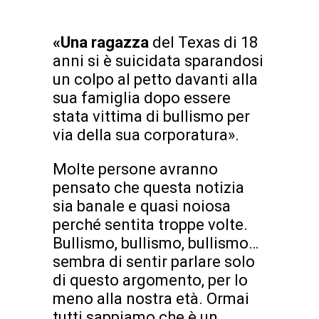
«Una ragazza
del Texas di 18
anni si è suicidata sparandosi
un colpo al petto davanti alla
sua famiglia dopo essere
stata vittima di bullismo per
via della sua corporatura».
Molte persone avranno
pensato che questa notizia
sia banale e quasi noiosa
perché sentita troppe volte.
Bullismo, bullismo, bullismo…
sembra di sentir parlare solo
di questo argomento, per lo
meno alla nostra età. Ormai
tutti sappiamo che è un