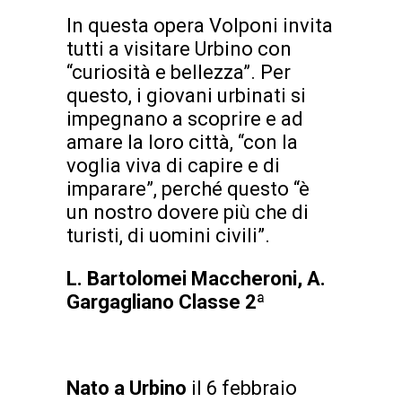
In questa opera Volponi invita
tutti a visitare Urbino con
“curiosità e bellezza”. Per
questo, i giovani urbinati si
impegnano a scoprire e ad
amare la loro città, “con la
voglia viva di capire e di
imparare”, perché questo “è
un nostro dovere più che di
turisti, di uomini civili”.
L. Bartolomei Maccheroni, A.
Gargagliano Classe 2ª
Nato a Urbino
il 6 febbraio