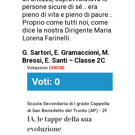
persone sicure di sé… era
pieno di vita e pieno di paure…
Proprio come tutti noi, come
dice la nostra Dirigente Maria
Lorena Farinelli.
G. Sartori, E. Gramaccioni, M.
Bressi, E. Santi – Classe 2C
Votazioni
CHIUSE
Voti: 0
Scuola Secondaria di I grado Cappella
di San Benedetto del Tronto (AP) - 2F
IA, le tappe della sua
evoluzione