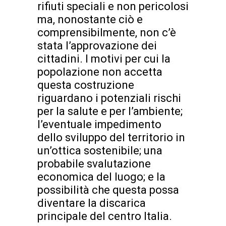
rifiuti speciali e non pericolosi
ma, nonostante ciò e
comprensibilmente, non c’è
stata l’approvazione dei
cittadini. I motivi per cui la
popolazione non accetta
questa costruzione
riguardano i potenziali rischi
per la salute e per l’ambiente;
l’eventuale impedimento
dello sviluppo del territorio in
un’ottica sostenibile; una
probabile svalutazione
economica del luogo; e la
possibilità che questa possa
diventare la discarica
principale del centro Italia.