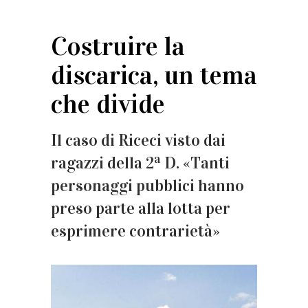
Costruire la
discarica, un tema
che divide
Il caso di Riceci visto dai
ragazzi della 2ª D. «Tanti
personaggi pubblici hanno
preso parte alla lotta per
esprimere contrarietà»