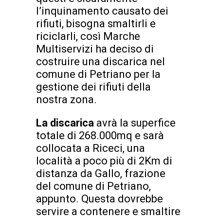
l’inquinamento causato dei
rifiuti, bisogna smaltirli e
riciclarli, così Marche
Multiservizi ha deciso di
costruire una discarica nel
comune di Petriano per la
gestione dei rifiuti della
nostra zona.
La discarica
avrà la superfice
totale di 268.000mq e sarà
collocata a Riceci, una
località a poco più di 2Km di
distanza da Gallo, frazione
del comune di Petriano,
appunto. Questa dovrebbe
servire a contenere e smaltire