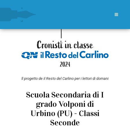
ll progetto de il Resto del Carlino per i lettori di domani
Scuola Secondaria di I
grado Volponi di
Urbino (PU) - Classi
Seconde