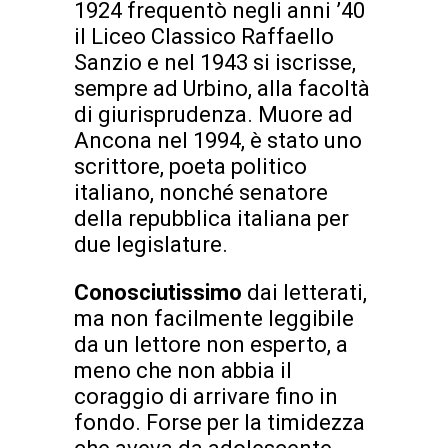
1924 frequentò negli anni ’40
il Liceo Classico Raffaello
Sanzio e nel 1943 si iscrisse,
sempre ad Urbino, alla facoltà
di giurisprudenza. Muore ad
Ancona nel 1994, è stato uno
scrittore, poeta politico
italiano, nonché senatore
della repubblica italiana per
due legislature.
Conosciutissimo
dai letterati,
ma non facilmente leggibile
da un lettore non esperto, a
meno che non abbia il
coraggio di arrivare fino in
fondo. Forse per la timidezza