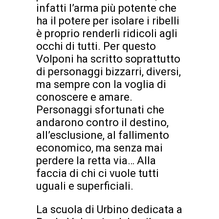
infatti l’arma più potente che
ha il potere per isolare i ribelli
è proprio renderli ridicoli agli
occhi di tutti. Per questo
Volponi ha scritto soprattutto
di personaggi bizzarri, diversi,
ma sempre con la voglia di
conoscere e amare.
Personaggi sfortunati che
andarono contro il destino,
all’esclusione, al fallimento
economico, ma senza mai
perdere la retta via… Alla
faccia di chi ci vuole tutti
uguali e superficiali.
La scuola di Urbino dedicata a