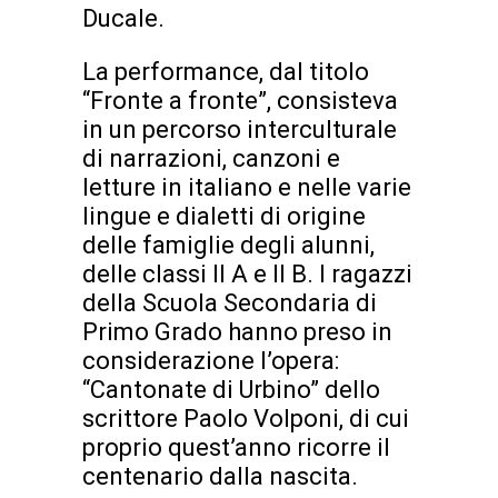
Ducale.
La performance, dal titolo
“Fronte a fronte”, consisteva
in un percorso interculturale
di narrazioni, canzoni e
letture in italiano e nelle varie
lingue e dialetti di origine
delle famiglie degli alunni,
delle classi II A e II B. I ragazzi
della Scuola Secondaria di
Primo Grado hanno preso in
considerazione l’opera:
“Cantonate di Urbino” dello
scrittore Paolo Volponi, di cui
proprio quest’anno ricorre il
centenario dalla nascita.