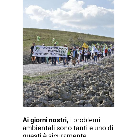
Ai giorni nostri,
i problemi
ambientali sono tanti e uno di
questi è sicuramente