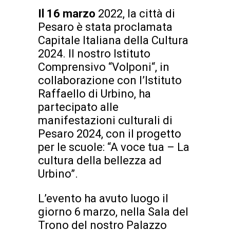
Il 16 marzo
2022, la città di
Pesaro è stata proclamata
Capitale Italiana della Cultura
2024. Il nostro Istituto
Comprensivo “Volponi“, in
collaborazione con l’Istituto
Raffaello di Urbino, ha
partecipato alle
manifestazioni culturali di
Pesaro 2024, con il progetto
per le scuole: “A voce tua – La
cultura della bellezza ad
Urbino”.
L’evento ha avuto luogo il
giorno 6 marzo, nella Sala del
Trono del nostro Palazzo