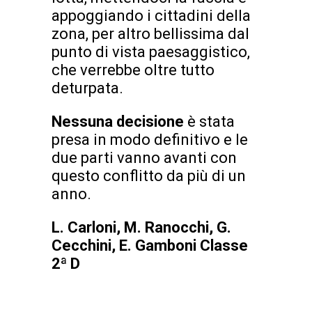
appoggiando i cittadini della
zona, per altro bellissima dal
punto di vista paesaggistico,
che verrebbe oltre tutto
deturpata.
Nessuna decisione
è stata
presa in modo definitivo e le
due parti vanno avanti con
questo conflitto da più di un
anno.
L. Carloni, M. Ranocchi, G.
Cecchini, E. Gamboni Classe
2ª D