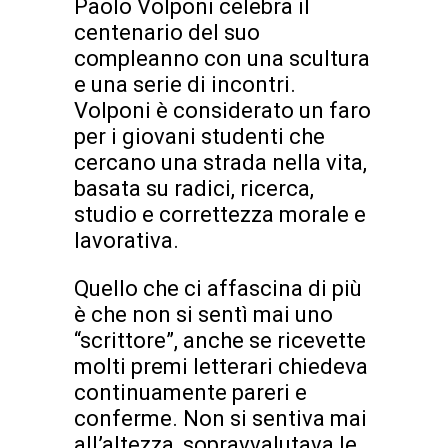
Paolo Volponi celebra il
centenario del suo
compleanno con una scultura
e una serie di incontri.
Volponi è considerato un faro
per i giovani studenti che
cercano una strada nella vita,
basata su radici, ricerca,
studio e correttezza morale e
lavorativa.
Quello che ci affascina di più
è che non si sentì mai uno
“scrittore”, anche se ricevette
molti premi letterari chiedeva
continuamente pareri e
conferme. Non si sentiva mai
all’altezza, sopravvalutava le