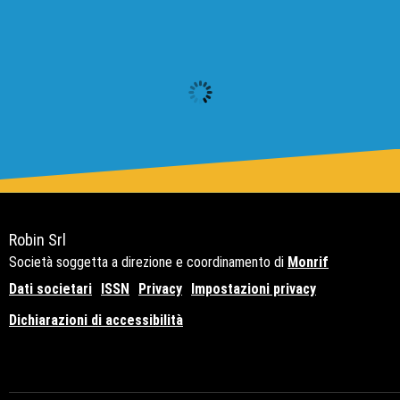
Robin Srl
Società soggetta a direzione e coordinamento di
Monrif
Dati societari
ISSN
Privacy
Impostazioni privacy
Dichiarazioni di accessibilità
Copyright© 2021 - P.Iva 12741650159