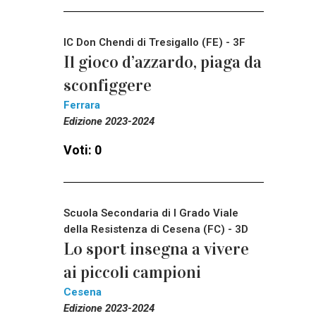
IC Don Chendi di Tresigallo (FE) - 3F
Il gioco d’azzardo, piaga da
sconfiggere
Ferrara
Edizione 2023-2024
Voti: 0
Scuola Secondaria di I Grado Viale
della Resistenza di Cesena (FC) - 3D
Lo sport insegna a vivere
ai piccoli campioni
Cesena
Edizione 2023-2024