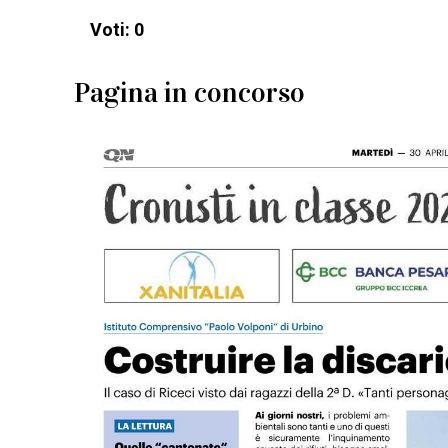
Voti: 0
Pagina in concorso