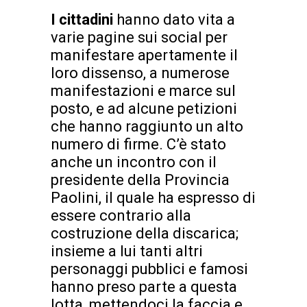
I cittadini
hanno dato vita a
varie pagine sui social per
manifestare apertamente il
loro dissenso, a numerose
manifestazioni e marce sul
posto, e ad alcune petizioni
che hanno raggiunto un alto
numero di firme. C’è stato
anche un incontro con il
presidente della Provincia
Paolini, il quale ha espresso di
essere contrario alla
costruzione della discarica;
insieme a lui tanti altri
personaggi pubblici e famosi
hanno preso parte a questa
lotta, mettendoci la faccia e