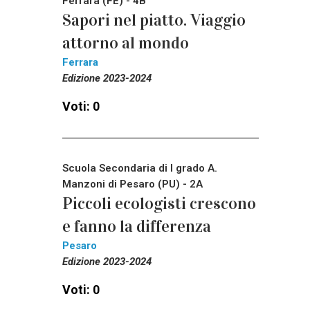
Ferrara (FE) - 4B
Sapori nel piatto. Viaggio
attorno al mondo
Ferrara
Edizione 2023-2024
Voti: 0
Scuola Secondaria di I grado A.
Manzoni di Pesaro (PU) - 2A
Piccoli ecologisti crescono
e fanno la differenza
Pesaro
Edizione 2023-2024
Voti: 0