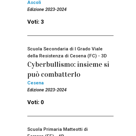
Ascoli
Edizione 2023-2024
Voti: 3
Scuola Secondaria di I Grado Viale
della Resistenza di Cesena (FC) - 3D
Cyberbullismo: insieme si
può combatterlo
Cesena
Edizione 2023-2024
Voti: 0
Scuola Primaria Matteotti di