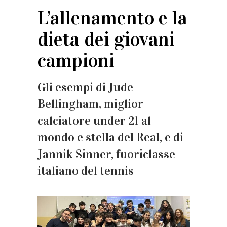
L’allenamento e la
dieta dei giovani
campioni
Gli esempi di Jude
Bellingham, miglior
calciatore under 21 al
mondo e stella del Real, e di
Jannik Sinner, fuoriclasse
italiano del tennis