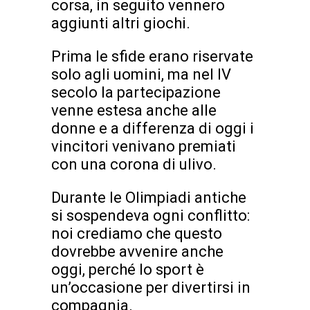
corsa, in seguito vennero
aggiunti altri giochi.
Prima le sfide erano riservate
solo agli uomini, ma nel IV
secolo la partecipazione
venne estesa anche alle
donne e a differenza di oggi i
vincitori venivano premiati
con una corona di ulivo.
Durante le Olimpiadi antiche
si sospendeva ogni conflitto:
noi crediamo che questo
dovrebbe avvenire anche
oggi, perché lo sport è
un’occasione per divertirsi in
compagnia.