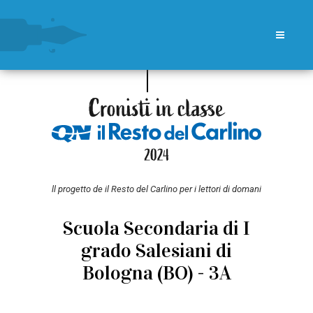
ll progetto de il Resto del Carlino per i lettori di domani
Scuola Secondaria di I
grado Salesiani di
Bologna (BO) - 3A