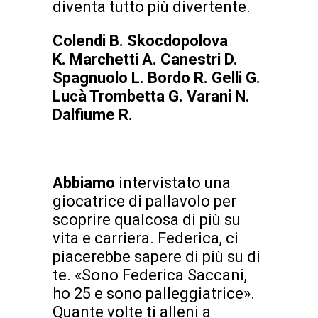
diventa tutto più divertente.
Colendi B. Skocdopolova
K.
Marchetti A. Canestri D.
Spagnuolo L. Bordo R. Gelli G.
Lucà Trombetta G. Varani N.
Dalfiume R.
Abbiamo
intervistato una
giocatrice di pallavolo per
scoprire qualcosa di più su
vita e carriera. Federica, ci
piacerebbe sapere di più su di
te. «Sono Federica Saccani,
ho 25 e sono palleggiatrice».
Quante volte ti alleni a