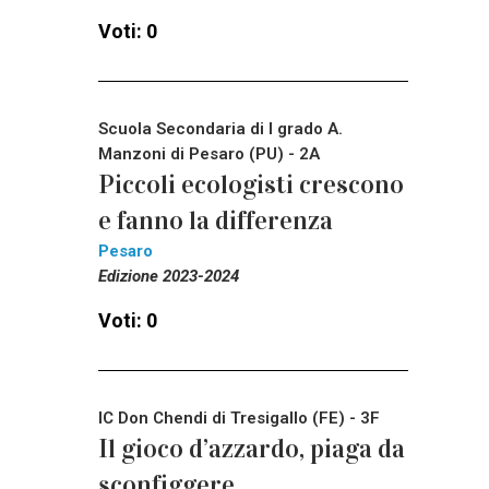
Voti: 0
Scuola Secondaria di I grado A.
Manzoni di Pesaro (PU) - 2A
Piccoli ecologisti crescono
e fanno la differenza
Pesaro
Edizione 2023-2024
Voti: 0
IC Don Chendi di Tresigallo (FE) - 3F
Il gioco d’azzardo, piaga da
sconfiggere