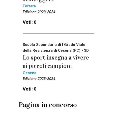
Ferrara
Edizione 2023-2024
Voti: 0
Scuola Secondaria di I Grado Viale
della Resistenza di Cesena (FC) - 3D
Lo sport insegna a vivere
ai piccoli campioni
Cesena
Edizione 2023-2024
Voti: 0
Pagina in concorso