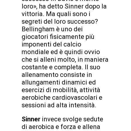
loro», ha detto Sinner dopo la
vittoria. Ma quali sono i
segreti del loro successo?
Bellingham è uno dei
giocatori fisicamente più
imponenti del calcio
mondiale ed è quindi ovvio
che si alleni molto, in maniera
costante e completa. Il suo
allenamento consiste in
allungamenti dinamici ed
esercizi di mobilità, attività
aerobiche cardiovascolari e
sessioni ad alta intensità.
Sinner
invece svolge sedute
di aerobica e forza e allena