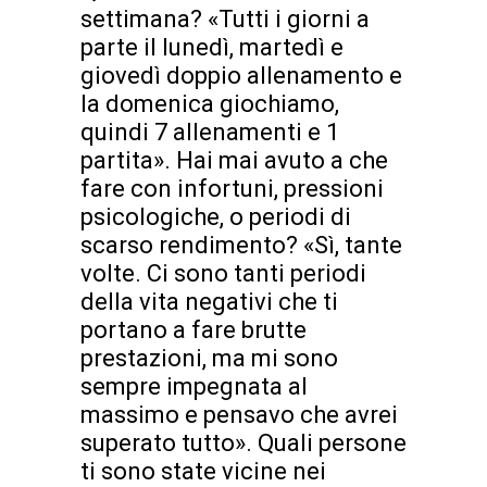
settimana? «Tutti i giorni a
parte il lunedì, martedì e
giovedì doppio allenamento e
la domenica giochiamo,
quindi 7 allenamenti e 1
partita». Hai mai avuto a che
fare con infortuni, pressioni
psicologiche, o periodi di
scarso rendimento? «Sì, tante
volte. Ci sono tanti periodi
della vita negativi che ti
portano a fare brutte
prestazioni, ma mi sono
sempre impegnata al
massimo e pensavo che avrei
superato tutto». Quali persone
ti sono state vicine nei