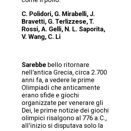
C. Polidori, G. Mirabelli, J.
Bravetti, G. Terlizzese, T.
Rossi, A. Gelli, N. L. Saporita,
V.
Wang, C. Li
Sarebbe
bello ritornare
nell’antica Grecia, circa 2.700
anni fa, a vedere le prime
Olimpiadi che anticamente
erano sfide e giochi
organizzate per venerare gli
Dei, le prime notizie dei giochi
olimpici risalgono al 776 a.C.,
all’inizio si disputava solo la