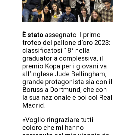
È stato
assegnato il primo
trofeo del pallone d’oro 2023:
classificatosi 18° nella
graduatoria complessiva, il
premio Kopa per i giovani va
all’inglese Jude Bellingham,
grande protagonista sia con il
Borussia Dortmund, che con
la sua nazionale e poi col Real
Madrid.
«Voglio ringraziare tutti
coloro che mi hanno