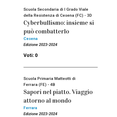
Scuola Secondaria di I Grado Viale
della Resistenza di Cesena (FC) - 3D
Cyberbullismo: insieme si
può combatterlo
Cesena
Edizione 2023-2024
Voti: 0
Scuola Primaria Matteotti di
Ferrara (FE) - 4B
Sapori nel piatto. Viaggio
attorno al mondo
Ferrara
Edizione 2023-2024