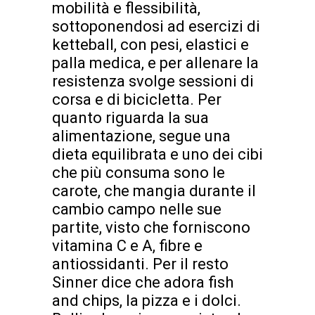
mobilità e flessibilità,
sottoponendosi ad esercizi di
ketteball, con pesi, elastici e
palla medica, e per allenare la
resistenza svolge sessioni di
corsa e di bicicletta. Per
quanto riguarda la sua
alimentazione, segue una
dieta equilibrata e uno dei cibi
che più consuma sono le
carote, che mangia durante il
cambio campo nelle sue
partite, visto che forniscono
vitamina C e A, fibre e
antiossidanti. Per il resto
Sinner dice che adora fish
and chips, la pizza e i dolci.