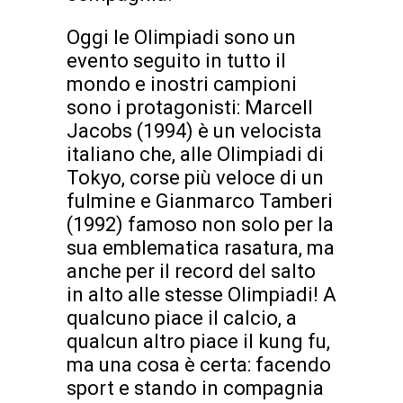
Oggi le Olimpiadi sono un
evento seguito in tutto il
mondo e inostri campioni
sono i protagonisti: Marcell
Jacobs (1994) è un velocista
italiano che, alle Olimpiadi di
Tokyo, corse più veloce di un
fulmine e Gianmarco Tamberi
(1992) famoso non solo per la
sua emblematica rasatura, ma
anche per il record del salto
in alto alle stesse Olimpiadi! A
qualcuno piace il calcio, a
qualcun altro piace il kung fu,
ma una cosa è certa: facendo
sport e stando in compagnia