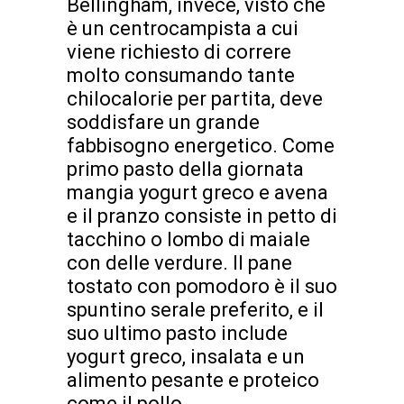
Bellingham, invece, visto che
è un centrocampista a cui
viene richiesto di correre
molto consumando tante
chilocalorie per partita, deve
soddisfare un grande
fabbisogno energetico. Come
primo pasto della giornata
mangia yogurt greco e avena
e il pranzo consiste in petto di
tacchino o lombo di maiale
con delle verdure. Il pane
tostato con pomodoro è il suo
spuntino serale preferito, e il
suo ultimo pasto include
yogurt greco, insalata e un
alimento pesante e proteico
come il pollo.