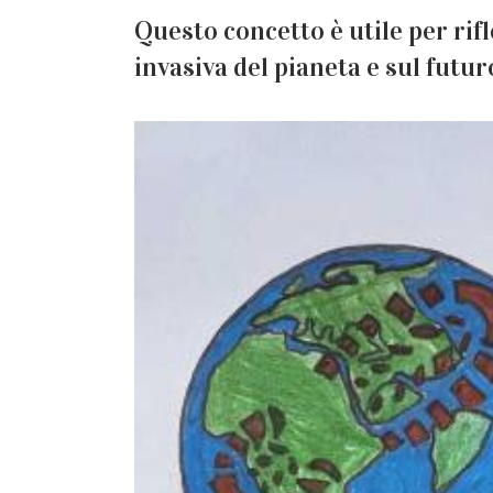
Questo concetto è utile per rifl
invasiva del pianeta e sul futur