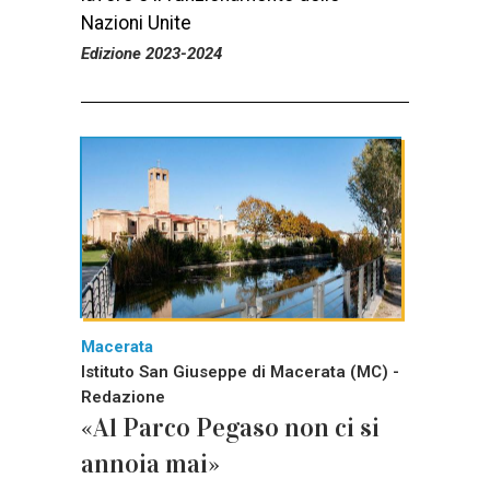
Nazioni Unite
Edizione 2023-2024
Macerata
Istituto San Giuseppe di Macerata (MC) -
Redazione
«Al Parco Pegaso non ci si
annoia mai»