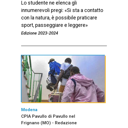
Lo studente ne elenca gli
innumerevoli pregi: «Si sta a contatto
con la natura, è possibile praticare
sport, passeggiare e leggere»
Edizione 2023-2024
Modena
CPIA Pavullo di Pavullo nel
Frignano (MO) - Redazione