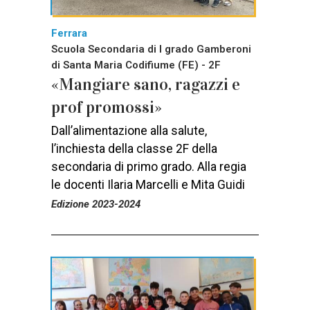
Ferrara
Scuola Secondaria di I grado Gamberoni
di Santa Maria Codifiume (FE) - 2F
«Mangiare sano, ragazzi e
prof promossi»
Dall’alimentazione alla salute,
l’inchiesta della classe 2F della
secondaria di primo grado. Alla regia
le docenti Ilaria Marcelli e Mita Guidi
Edizione 2023-2024