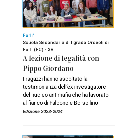
Forli'
Scuola Secondaria di I grado Orceoli di
Forlì (FC) - 3B
A lezione di legalità con
Pippo Giordano
I ragazzi hanno ascoltato la
testimonianza dell’ex investigatore
del nucleo antimafia che ha lavorato
al fianco di Falcone e Borsellino
Edizione 2023-2024