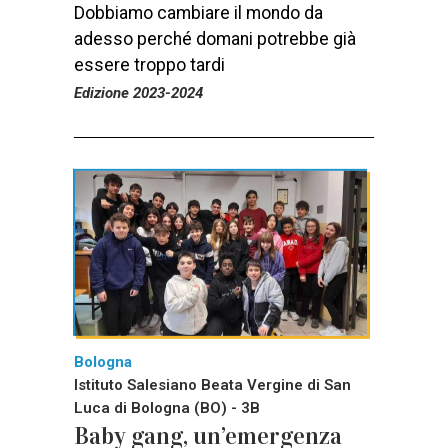
Dobbiamo cambiare il mondo da
adesso perché domani potrebbe già
essere troppo tardi
Edizione 2023-2024
Bologna
Istituto Salesiano Beata Vergine di San
Luca di Bologna (BO) - 3B
Baby gang, un’emergenza