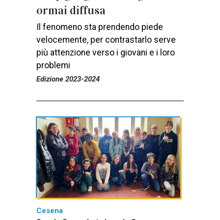
ormai diffusa
Il fenomeno sta prendendo piede
velocemente, per contrastarlo serve
più attenzione verso i giovani e i loro
problemi
Edizione 2023-2024
Cesena