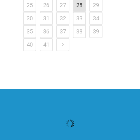
25
26
27
28
29
30
31
32
33
34
35
36
37
38
39
40
41