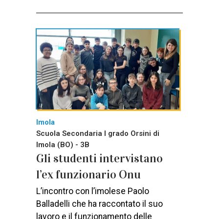
Imola
Scuola Secondaria I grado Orsini di
Imola (BO) - 3B
Gli studenti intervistano
l’ex funzionario Onu
L’incontro con l’imolese Paolo
Balladelli che ha raccontato il suo
lavoro e il funzionamento delle