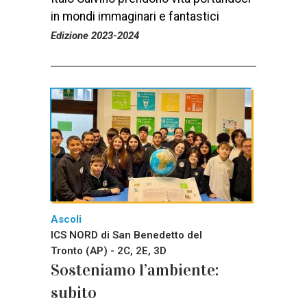
in mondi immaginari e fantastici
Edizione 2023-2024
Ascoli
ICS NORD di San Benedetto del
Tronto (AP) - 2C, 2E, 3D
Sosteniamo l’ambiente:
subito