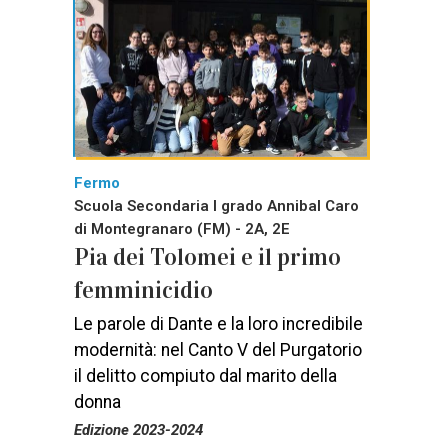
Fermo
Scuola Secondaria I grado Annibal Caro
di Montegranaro (FM) - 2A, 2E
Pia dei Tolomei e il primo
femminicidio
Le parole di Dante e la loro incredibile
modernità: nel Canto V del Purgatorio
il delitto compiuto dal marito della
donna
Edizione 2023-2024