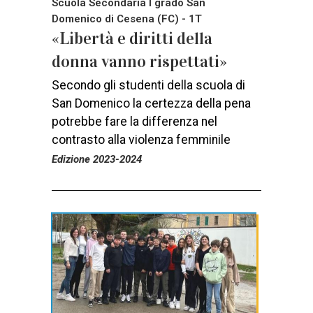
Scuola Secondaria I grado San
Domenico di Cesena (FC) - 1T
«Libertà e diritti della
donna vanno rispettati»
Secondo gli studenti della scuola di
San Domenico la certezza della pena
potrebbe fare la differenza nel
contrasto alla violenza femminile
Edizione 2023-2024