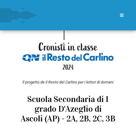
ll progetto de il Resto del Carlino per i lettori di domani
Scuola Secondaria di I
grado D'Azeglio di
Ascoli (AP) - 2A, 2B, 2C, 3B