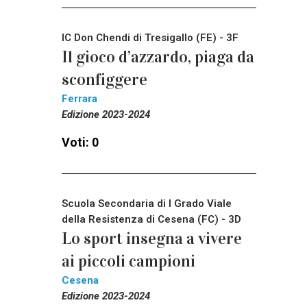
IC Don Chendi di Tresigallo (FE) - 3F
Il gioco d’azzardo, piaga da
sconfiggere
Ferrara
Edizione 2023-2024
Voti: 0
Scuola Secondaria di I Grado Viale
della Resistenza di Cesena (FC) - 3D
Lo sport insegna a vivere
ai piccoli campioni
Cesena
Edizione 2023-2024