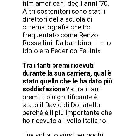
film americani degli anni ‘70.
Altri sostenitori sono stati i
direttori della scuola di
cinematografia che ho
frequentato come Renzo
Rossellini. Da bambino, il mio
idolo era Federico Fellini».
Tra i tanti premi ricevuti
durante la sua carriera, qual è
stato quello che le ha dato più
soddisfazione?
«Tra i tanti
premi il più gratificante è
stato il David di Donatello
perché è il più importante che
ho ricevuto a livello italiano.
Una volta lo vinsi per pochi