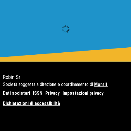
Robin Srl
Società soggetta a direzione e coordinamento di
Monrif
Dati societari
ISSN
Privacy
Impostazioni privacy
Dichiarazioni di accessibilità
Copyright© 2021 - P.Iva 12741650159