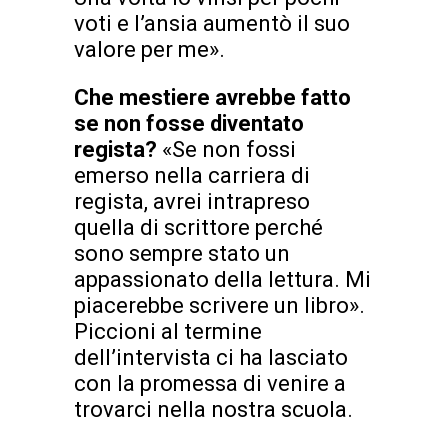
voti e l’ansia aumentò il suo
valore per me».
Che mestiere avrebbe fatto
se non fosse diventato
regista?
«Se non fossi
emerso nella carriera di
regista, avrei intrapreso
quella di scrittore perché
sono sempre stato un
appassionato della lettura. Mi
piacerebbe scrivere un libro».
Piccioni al termine
dell’intervista ci ha lasciato
con la promessa di venire a
trovarci nella nostra scuola.