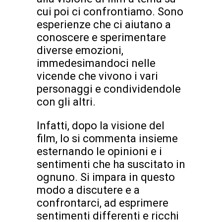
cui poi ci confrontiamo. Sono
esperienze che ci aiutano a
conoscere e sperimentare
diverse emozioni,
immedesimandoci nelle
vicende che vivono i vari
personaggi e condividendole
con gli altri.
Infatti, dopo la visione del
film, lo si commenta insieme
esternando le opinioni e i
sentimenti che ha suscitato in
ognuno. Si impara in questo
modo a discutere e a
confrontarci, ad esprimere
sentimenti differenti e ricchi