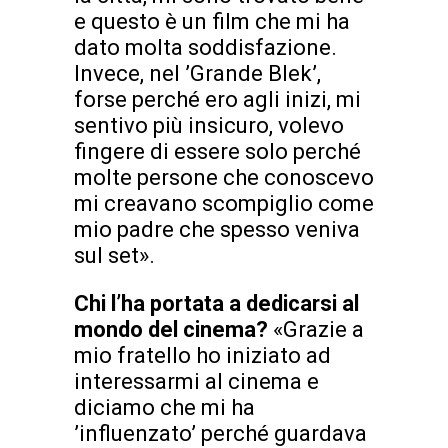
e questo è un film che mi ha
dato molta soddisfazione.
Invece, nel ’Grande Blek’,
forse perché ero agli inizi, mi
sentivo più insicuro, volevo
fingere di essere solo perché
molte persone che conoscevo
mi creavano scompiglio come
mio padre che spesso veniva
sul set».
Chi l’ha portata a dedicarsi al
mondo del cinema?
«Grazie a
mio fratello ho iniziato ad
interessarmi al cinema e
diciamo che mi ha
’influenzato’ perché guardava