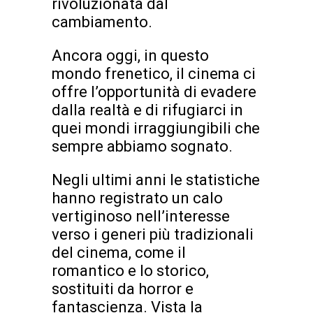
rivoluzionata dal
cambiamento.
Ancora oggi, in questo
mondo frenetico, il cinema ci
offre l’opportunità di evadere
dalla realtà e di rifugiarci in
quei mondi irraggiungibili che
sempre abbiamo sognato.
Negli ultimi anni le statistiche
hanno registrato un calo
vertiginoso nell’interesse
verso i generi più tradizionali
del cinema, come il
romantico e lo storico,
sostituiti da horror e
fantascienza. Vista la