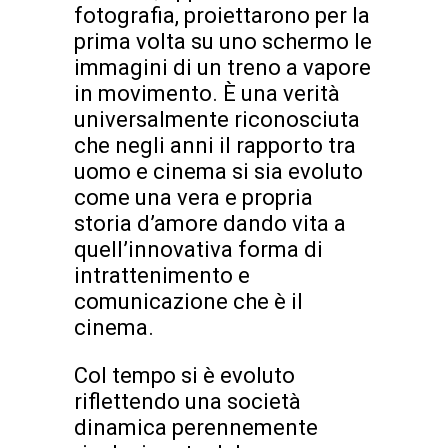
fotografia, proiettarono per la
prima volta su uno schermo le
immagini di un treno a vapore
in movimento. È una verità
universalmente riconosciuta
che negli anni il rapporto tra
uomo e cinema si sia evoluto
come una vera e propria
storia d’amore dando vita a
quell’innovativa forma di
intrattenimento e
comunicazione che è il
cinema.
Col tempo si è evoluto
riflettendo una società
dinamica perennemente