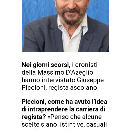
Nei giorni scorsi,
i cronisti
della Massimo D’Azeglio
hanno intervistato Giuseppe
Piccioni, regista ascolano.
Piccioni, come ha avuto l’idea
di intraprendere la carriera di
regista?
«Penso che alcune
scelte siano istintive, casuali