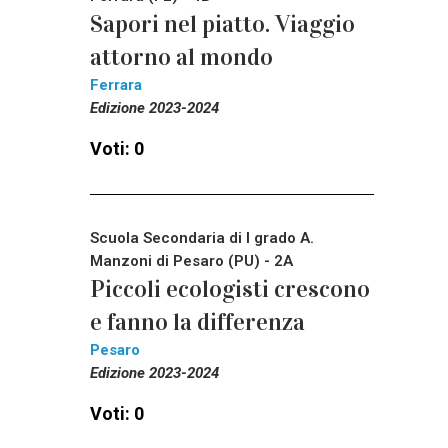
Sapori nel piatto. Viaggio
attorno al mondo
Ferrara
Edizione 2023-2024
Voti: 0
Scuola Secondaria di I grado A.
Manzoni di Pesaro (PU) - 2A
Piccoli ecologisti crescono
e fanno la differenza
Pesaro
Edizione 2023-2024
Voti: 0