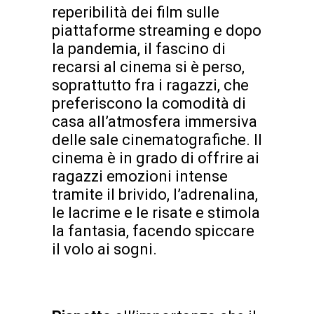
reperibilità dei film sulle
piattaforme streaming e dopo
la pandemia, il fascino di
recarsi al cinema si è perso,
soprattutto fra i ragazzi, che
preferiscono la comodità di
casa all’atmosfera immersiva
delle sale cinematografiche. Il
cinema è in grado di offrire ai
ragazzi emozioni intense
tramite il brivido, l’adrenalina,
le lacrime e le risate e stimola
la fantasia, facendo spiccare
il volo ai sogni.