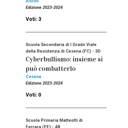
Ascoli
Edizione 2023-2024
Voti: 3
Scuola Secondaria di I Grado Viale
della Resistenza di Cesena (FC) - 3D
Cyberbullismo: insieme si
può combatterlo
Cesena
Edizione 2023-2024
Voti: 0
Scuola Primaria Matteotti di
Ferrara (FE) - 4B