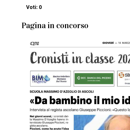
Voti: 0
Pagina in concorso