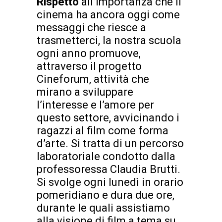
Rispetto
all’importanza che il
cinema ha ancora oggi come
messaggi che riesce a
trasmetterci, la nostra scuola
ogni anno promuove,
attraverso il progetto
Cineforum, attività che
mirano a sviluppare
l’interesse e l’amore per
questo settore, avvicinando i
ragazzi al film come forma
d’arte. Si tratta di un percorso
laboratoriale condotto dalla
professoressa Claudia Brutti.
Si svolge ogni lunedì in orario
pomeridiano e dura due ore,
durante le quali assistiamo
alla visione di film a tema su