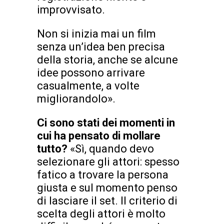
improvvisato.
Non si inizia mai un film
senza un’idea ben precisa
della storia, anche se alcune
idee possono arrivare
casualmente, a volte
migliorandolo».
Ci sono stati dei momenti in
cui ha pensato di mollare
tutto?
«Sì, quando devo
selezionare gli attori: spesso
fatico a trovare la persona
giusta e sul momento penso
di lasciare il set. Il criterio di
scelta degli attori è molto