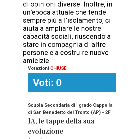
di opinioni diverse. Inoltre, in
un’epoca attuale che tende
sempre più all’isolamento, ci
aiuta a ampliare le nostre
capacità sociali, riuscendo a
stare in compagnia di altre
persone e a costruire nuove
amicizie.
Votazioni
CHIUSE
Voti: 0
Scuola Secondaria di I grado Cappella
di San Benedetto del Tronto (AP) - 2F
IA, le tappe della sua
evoluzione