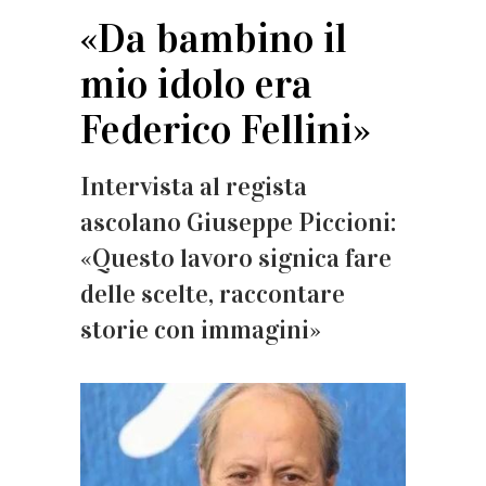
«Da bambino il
mio idolo era
Federico Fellini»
Intervista al regista
ascolano Giuseppe Piccioni:
«Questo lavoro signica fare
delle scelte, raccontare
storie con immagini»