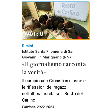
Voti: 0
Rimini
Istituto Santa Filomena di San
Giovanni in Marignano (RN)
«Il giornalismo racconta
la verità»
Il campionato Cronisti in classe e
le riflessioni dei ragazzi
nell’ultima uscita su il Resto del
Carlino
Edizione 2022-2023