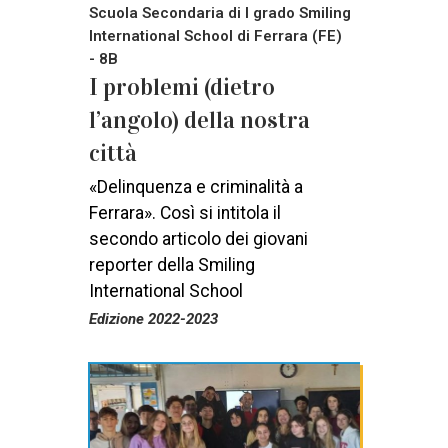
Scuola Secondaria di I grado Smiling
International School di Ferrara (FE)
- 8B
I problemi (dietro
l’angolo) della nostra
città
«Delinquenza e criminalità a
Ferrara». Così si intitola il
secondo articolo dei giovani
reporter della Smiling
International School
Edizione 2022-2023