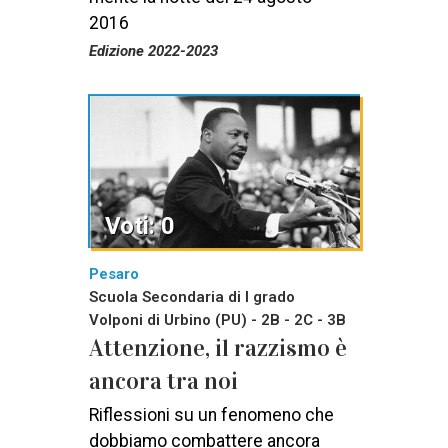
2016
Edizione 2022-2023
Voti: 0
Pesaro
Scuola Secondaria di I grado
Volponi di Urbino (PU) - 2B - 2C - 3B
Attenzione, il razzismo è
ancora tra noi
Riflessioni su un fenomeno che
dobbiamo combattere ancora