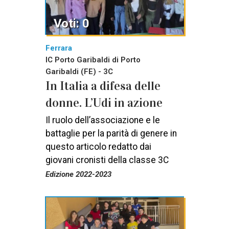
Voti: 0
Ferrara
IC Porto Garibaldi di Porto
Garibaldi (FE) - 3C
In Italia a difesa delle
donne. L’Udi in azione
Il ruolo dell’associazione e le
battaglie per la parità di genere in
questo articolo redatto dai
giovani cronisti della classe 3C
Edizione 2022-2023