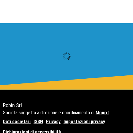
Robin Srl
Società soggetta a direzione e coordinamento di
Monrif
Dati societari
ISSN
Privacy
Impostazioni privacy
Dichiarazioni di accessibilità