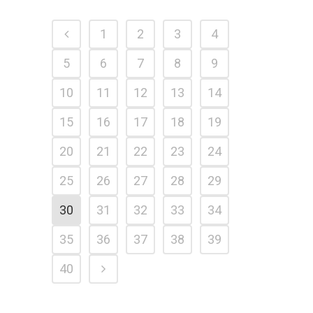
1
2
3
4
5
6
7
8
9
10
11
12
13
14
15
16
17
18
19
20
21
22
23
24
25
26
27
28
29
30
31
32
33
34
35
36
37
38
39
40