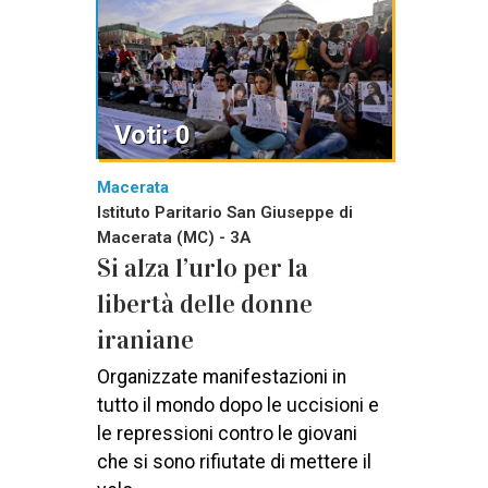
Voti: 0
Macerata
Istituto Paritario San Giuseppe di
Macerata (MC) - 3A
Si alza l’urlo per la
libertà delle donne
iraniane
Organizzate manifestazioni in
tutto il mondo dopo le uccisioni e
le repressioni contro le giovani
che si sono rifiutate di mettere il