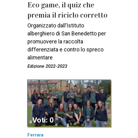
Eco game, il quiz che
premia il riciclo corretto
Organizzato dall’Istituto
alberghiero di San Benedetto per
promuovere la raccolta
differenziata e contro lo spreco
alimentare
Edizione 2022-2023
Voti: 0
Ferrara