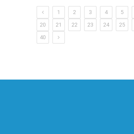
1
2
3
4
5
20
21
22
23
24
25
40