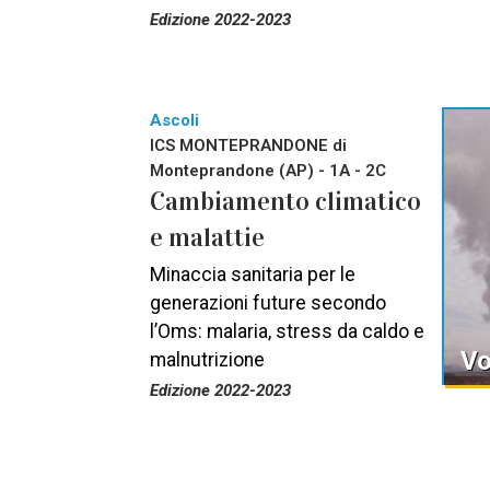
Edizione 2022-2023
Ascoli
ICS MONTEPRANDONE di
Monteprandone (AP) - 1A - 2C
Cambiamento climatico
e malattie
Minaccia sanitaria per le
generazioni future secondo
l’Oms: malaria, stress da caldo e
Vo
malnutrizione
Edizione 2022-2023