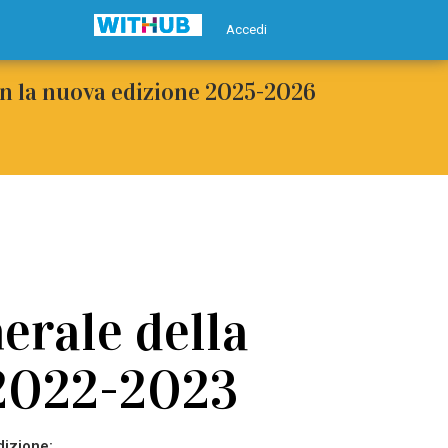
Accedi
con la nuova edizione 2025-2026
erale della
 2022-2023
dizione: