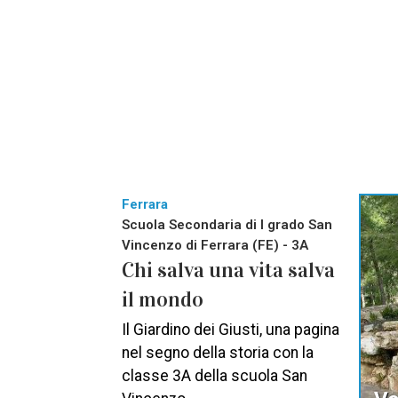
Ferrara
Scuola Secondaria di I grado San
Vincenzo di Ferrara (FE) - 3A
Chi salva una vita salva
il mondo
Il Giardino dei Giusti, una pagina
nel segno della storia con la
classe 3A della scuola San