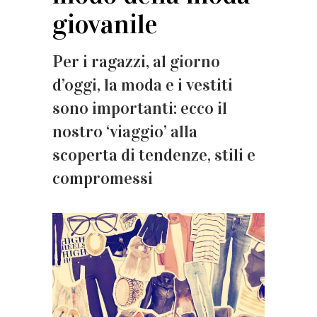
giovanile
Per i ragazzi, al giorno
d’oggi, la moda e i vestiti
sono importanti: ecco il
nostro ‘viaggio’ alla
scoperta di tendenze, stili e
compromessi