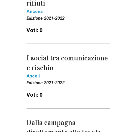
rifiuti
Ancona
Edizione 2021-2022
Voti: 0
I social tra comunicazione
e rischio
Ascoli
Edizione 2021-2022
Voti: 0
Dalla campagna