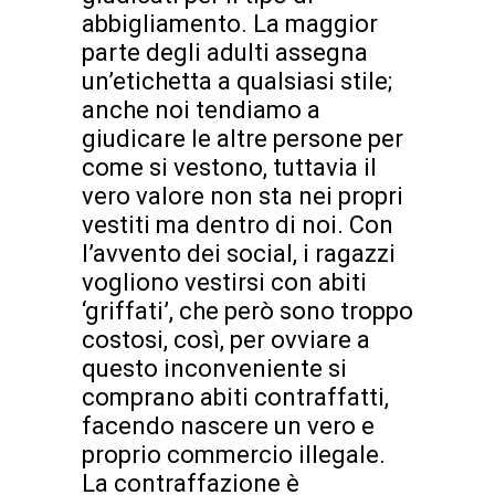
abbigliamento. La maggior
parte degli adulti assegna
un’etichetta a qualsiasi stile;
anche noi tendiamo a
giudicare le altre persone per
come si vestono, tuttavia il
vero valore non sta nei propri
vestiti ma dentro di noi. Con
l’avvento dei social, i ragazzi
vogliono vestirsi con abiti
‘griffati’, che però sono troppo
costosi, così, per ovviare a
questo inconveniente si
comprano abiti contraffatti,
facendo nascere un vero e
proprio commercio illegale.
La contraffazione è