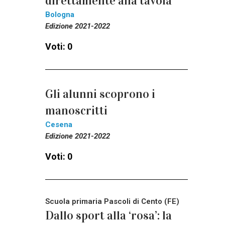
direttamente alla tavola
Bologna
Edizione 2021-2022
Voti: 0
Gli alunni scoprono i
manoscritti
Cesena
Edizione 2021-2022
Voti: 0
Scuola primaria Pascoli di Cento (FE)
Dallo sport alla ‘rosa’: la