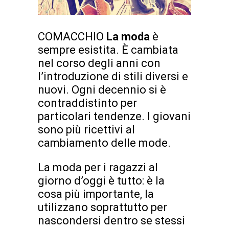
COMACCHIO
La moda
è
sempre esistita. È cambiata
nel corso degli anni con
l’introduzione di stili diversi e
nuovi. Ogni decennio si è
contraddistinto per
particolari tendenze. I giovani
sono più ricettivi al
cambiamento delle mode.
La moda per i ragazzi al
giorno d’oggi è tutto: è la
cosa più importante, la
utilizzano soprattutto per
nascondersi dentro se stessi