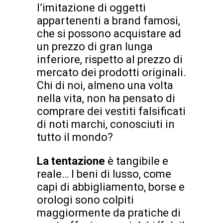
l’imitazione di oggetti
appartenenti a brand famosi,
che si possono acquistare ad
un prezzo di gran lunga
inferiore, rispetto al prezzo di
mercato dei prodotti originali.
Chi di noi, almeno una volta
nella vita, non ha pensato di
comprare dei vestiti falsificati
di noti marchi, conosciuti in
tutto il mondo?
La tentazione
è tangibile e
reale… I beni di lusso, come
capi di abbigliamento, borse e
orologi sono colpiti
maggiormente da pratiche di