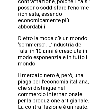
contraffazione, poiché i ‘falsi’
possono soddisfare l’enorme
richiesta, essendo
economicamente più
abbordabili.
Dietro la moda c’è un mondo
‘sommerso’. L’industria dei
falsi in 10 anni è cresciuta in
modo esponenziale in tutto il
mondo.
Il mercato nero è, però, una
piaga per l’economia italiana,
che si distingue nel
commercio internazionale
per la produzione artigianale.
La contraffazione è un reato,