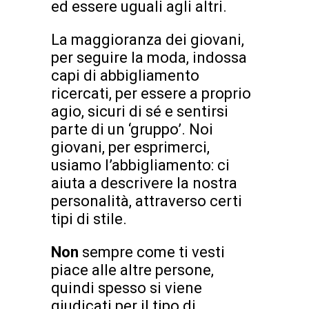
ed essere uguali agli altri.
La maggioranza dei giovani,
per seguire la moda, indossa
capi di abbigliamento
ricercati, per essere a proprio
agio, sicuri di sé e sentirsi
parte di un ‘gruppo’. Noi
giovani, per esprimerci,
usiamo l’abbigliamento: ci
aiuta a descrivere la nostra
personalità, attraverso certi
tipi di stile.
Non
sempre come ti vesti
piace alle altre persone,
quindi spesso si viene
giudicati per il tipo di