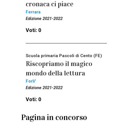
cronaca ci piace
Ferrara
Edizione 2021-2022
Voti: 0
Scuola primaria Pascoli di Cento (FE)
Riscopriamo il magico
mondo della lettura
Forli'
Edizione 2021-2022
Voti: 0
Pagina in concorso