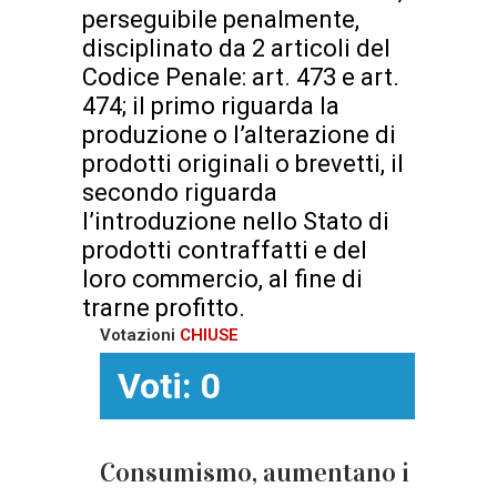
perseguibile penalmente,
disciplinato da 2 articoli del
Codice Penale: art. 473 e art.
474; il primo riguarda la
produzione o l’alterazione di
prodotti originali o brevetti, il
secondo riguarda
l’introduzione nello Stato di
prodotti contraffatti e del
loro commercio, al fine di
trarne profitto.
Votazioni
CHIUSE
Voti: 0
Consumismo, aumentano i