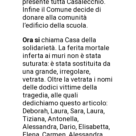
presente tutta Casalecchio.
Infine il Comune decide di
donare alla comunità
l’edificio della scuola.
Ora si
chiama Casa della
solidarietà. La ferita mortale
inferta ai muri non è stata
suturata: è stata sostituita da
una grande, irregolare,
vetrata. Oltre la vetrata i nomi
delle dodici vittime della
tragedia, alle quali
dedichiamo questo articolo:
Deborah, Laura, Sara, Laura,
Tiziana, Antonella,
Alessandra, Dario, Elisabetta,
Elena, Carmen, Alessandra.