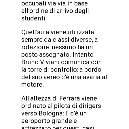
occupati via via in base
all’ordine di arrivo degli
studenti.
Quell’aula viene utilizzata
sempre da classi diverse, a
rotazione: nessuno ha un
posto assegnato. Intanto
Bruno Viviani comunica con
la torre di controllo: a bordo
del suo aereo c’è una avaria al
motore.
All’altezza di Ferrara viene
ordinato al pilota di dirigersi
verso Bologna: lì c’è un
aeroporto grande e
attrezzato per questi casi.