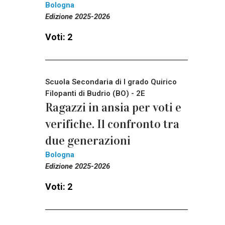
Bologna
Edizione 2025-2026
Voti: 2
Scuola Secondaria di I grado Quirico
Filopanti di Budrio (BO) - 2E
Ragazzi in ansia per voti e
verifiche. Il confronto tra
due generazioni
Bologna
Edizione 2025-2026
Voti: 2