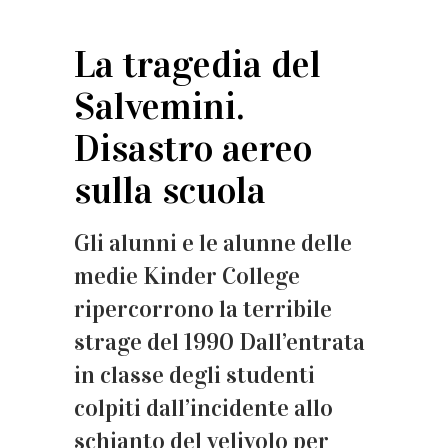
La tragedia del
Salvemini.
Disastro aereo
sulla scuola
Gli alunni e le alunne delle
medie Kinder College
ripercorrono la terribile
strage del 1990 Dall’entrata
in classe degli studenti
colpiti dall’incidente allo
schianto del velivolo per