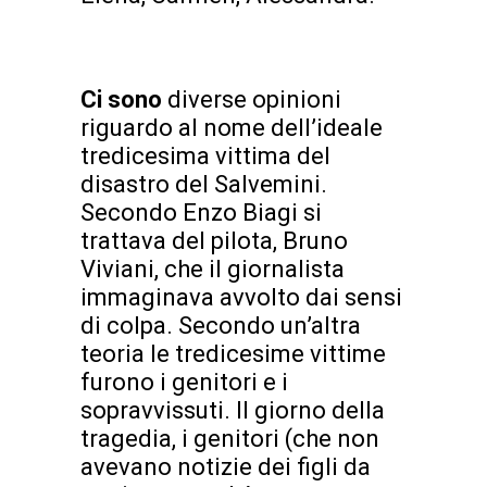
Ci sono
diverse opinioni
riguardo al nome dell’ideale
tredicesima vittima del
disastro del Salvemini.
Secondo Enzo Biagi si
trattava del pilota, Bruno
Viviani, che il giornalista
immaginava avvolto dai sensi
di colpa. Secondo un’altra
teoria le tredicesime vittime
furono i genitori e i
sopravvissuti. Il giorno della
tragedia, i genitori (che non
avevano notizie dei figli da