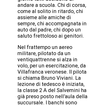
andare a scuola. Chi di corsa,
come al solito in ritardo, chi
assieme alle amiche di
sempre, chi accompagnata in
auto dal padre, chi dopo un
saluto frettoloso ai genitori.
Nel frattempo un aereo
militare, pilotato da un
ventiquattrenne si alza in
volo, per un esercitazione, da
Villafranca veronese. Il pilota
si chiama Bruno Viviani. La
lezione di tedesco è iniziata,
la classe 2 A del Salvemini ha
già preso posto nell’aula della
succursale. I banchi sono