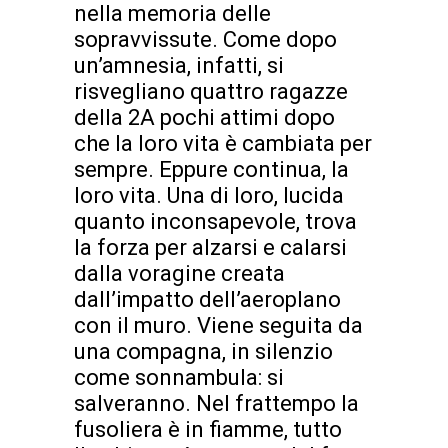
nella memoria delle
sopravvissute. Come dopo
un’amnesia, infatti, si
risvegliano quattro ragazze
della 2A pochi attimi dopo
che la loro vita è cambiata per
sempre. Eppure continua, la
loro vita. Una di loro, lucida
quanto inconsapevole, trova
la forza per alzarsi e calarsi
dalla voragine creata
dall’impatto dell’aeroplano
con il muro. Viene seguita da
una compagna, in silenzio
come sonnambula: si
salveranno. Nel frattempo la
fusoliera è in fiamme, tutto