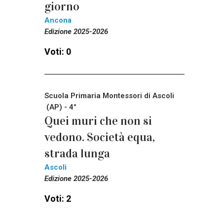
giorno
Ancona
Edizione 2025-2026
Voti: 0
Scuola Primaria Montessori di Ascoli
(AP) - 4°
Quei muri che non si
vedono. Società equa,
strada lunga
Ascoli
Edizione 2025-2026
Voti: 2