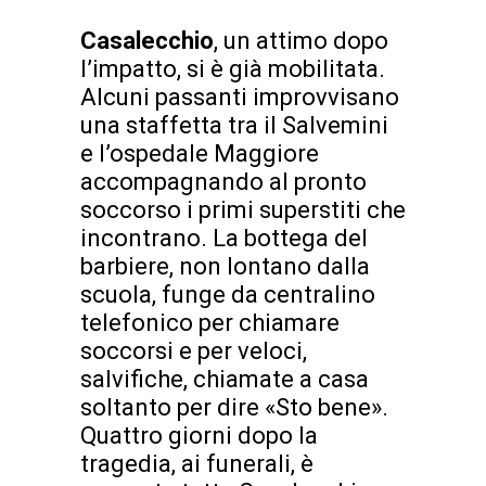
Casalecchio
, un attimo dopo
l’impatto, si è già mobilitata.
Alcuni passanti improvvisano
una staffetta tra il Salvemini
e l’ospedale Maggiore
accompagnando al pronto
soccorso i primi superstiti che
incontrano. La bottega del
barbiere, non lontano dalla
scuola, funge da centralino
telefonico per chiamare
soccorsi e per veloci,
salvifiche, chiamate a casa
soltanto per dire «Sto bene».
Quattro giorni dopo la
tragedia, ai funerali, è