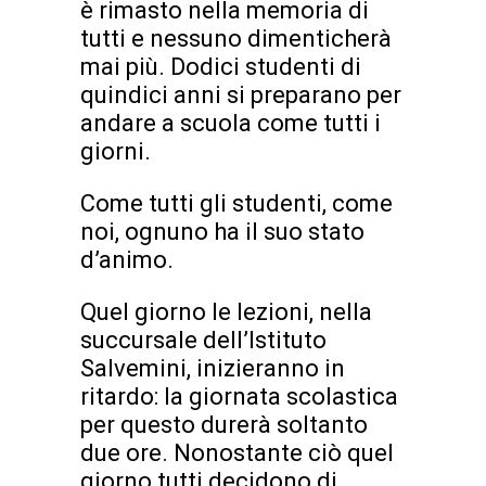
è rimasto nella memoria di
tutti e nessuno dimenticherà
mai più. Dodici studenti di
quindici anni si preparano per
andare a scuola come tutti i
giorni.
Come tutti gli studenti, come
noi, ognuno ha il suo stato
d’animo.
Quel giorno le lezioni, nella
succursale dell’Istituto
Salvemini, inizieranno in
ritardo: la giornata scolastica
per questo durerà soltanto
due ore. Nonostante ciò quel
giorno tutti decidono di