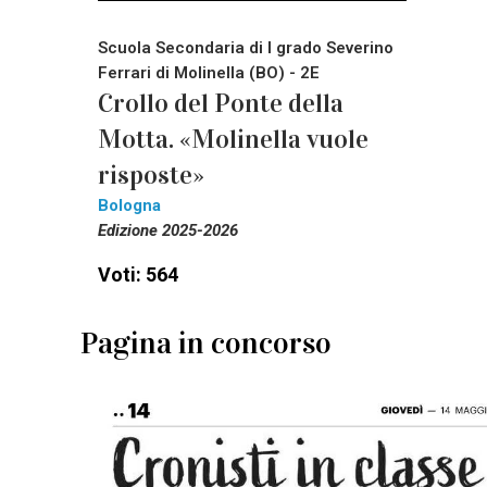
Scuola Secondaria di I grado Severino
Ferrari di Molinella (BO) - 2E
Crollo del Ponte della
Motta. «Molinella vuole
risposte»
Bologna
Edizione 2025-2026
Voti: 564
Pagina in concorso