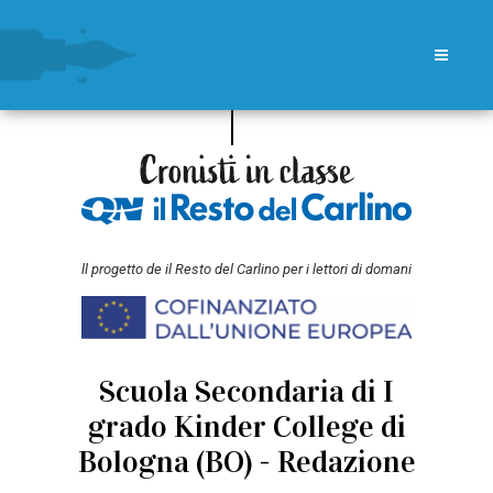
ll progetto de il Resto del Carlino per i lettori di domani
Scuola Secondaria di I
grado Kinder College di
Bologna (BO) - Redazione