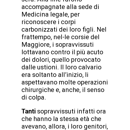
accompagnate alla sede di
Medicina legale, per
riconoscere i corpi
carbonizzati dei loro figli. Nel
frattempo, nel-le corsie del
Maggiore, i sopravvissuti
lottavano contro il più acuto
dei dolori, quello provocato
dalle ustioni. Il loro calvario
era soltanto all’inizio, li
aspettavano molte operazioni
chirurgiche e, anche, il senso
di colpa.
Tanti
sopravvissuti infatti ora
che hanno la stessa età che
avevano, allora, i loro genitori,