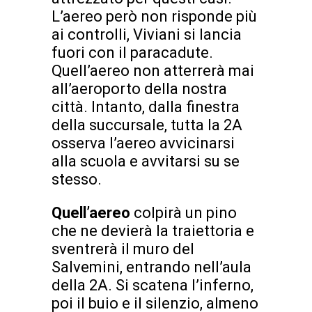
L’aereo però non risponde più
ai controlli, Viviani si lancia
fuori con il paracadute.
Quell’aereo non atterrerà mai
all’aeroporto della nostra
città. Intanto, dalla finestra
della succursale, tutta la 2A
osserva l’aereo avvicinarsi
alla scuola e avvitarsi su se
stesso.
Quell’aereo
colpirà un pino
che ne devierà la traiettoria e
sventrerà il muro del
Salvemini, entrando nell’aula
della 2A. Si scatena l’inferno,
poi il buio e il silenzio, almeno