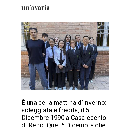
un’avaria
È una
bella mattina d’Inverno:
soleggiata e fredda, il 6
Dicembre 1990 a Casalecchio
di Reno. Quel 6 Dicembre che