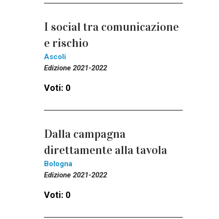
I social tra comunicazione
e rischio
Ascoli
Edizione 2021-2022
Voti: 0
Dalla campagna
direttamente alla tavola
Bologna
Edizione 2021-2022
Voti: 0