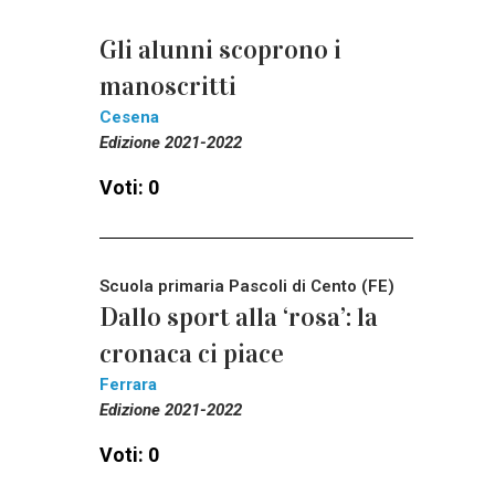
Gli alunni scoprono i
manoscritti
Cesena
Edizione 2021-2022
Voti: 0
Scuola primaria Pascoli di Cento (FE)
Dallo sport alla ‘rosa’: la
cronaca ci piace
Ferrara
Edizione 2021-2022
Voti: 0