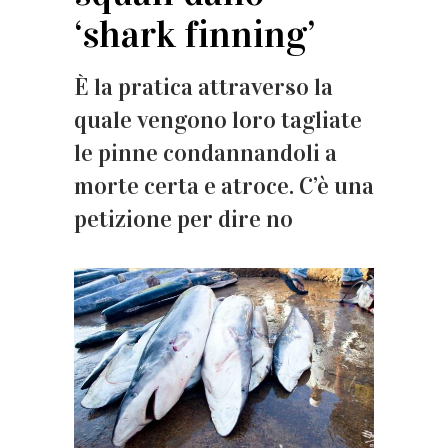
‘shark finning’
È la pratica attraverso la
quale vengono loro tagliate
le pinne condannandoli a
morte certa e atroce. C’è una
petizione per dire no