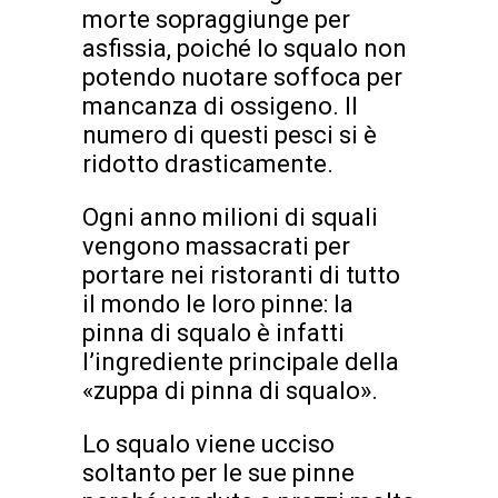
morte sopraggiunge per
asfissia, poiché lo squalo non
potendo nuotare soffoca per
mancanza di ossigeno. Il
numero di questi pesci si è
ridotto drasticamente.
Ogni anno milioni di squali
vengono massacrati per
portare nei ristoranti di tutto
il mondo le loro pinne: la
pinna di squalo è infatti
l’ingrediente principale della
«zuppa di pinna di squalo».
Lo squalo viene ucciso
soltanto per le sue pinne