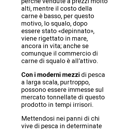
perché vendute a prezzi molto
alti, mentre il costo della
carne è basso, per questo
motivo, lo squalo, dopo
essere stato «depinnato»,
viene rigettato in mare,
ancora in vita; anche se
comunque il commercio di
carne di squalo è all’attivo.
Con i moderni mezzi
di pesca
a larga scala, purtroppo,
possono essere immesse sul
mercato tonnellate di questo
prodotto in tempi irrisori.
Mettendosi nei panni di chi
vive di pesca in determinate