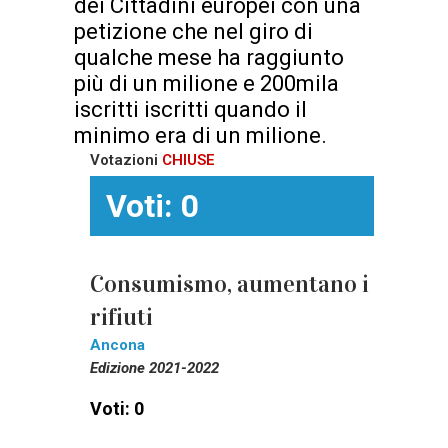
dei Cittadini europei con una
petizione che nel giro di
qualche mese ha raggiunto
più di un milione e 200mila
iscritti iscritti quando il
minimo era di un milione.
Votazioni
CHIUSE
Voti: 0
Consumismo, aumentano i
rifiuti
Ancona
Edizione 2021-2022
Voti: 0