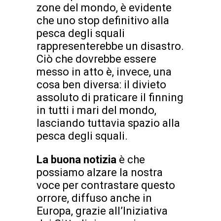
zone del mondo, è evidente
che uno stop definitivo alla
pesca degli squali
rappresenterebbe un disastro.
Ciò che dovrebbe essere
messo in atto è, invece, una
cosa ben diversa: il divieto
assoluto di praticare il finning
in tutti i mari del mondo,
lasciando tuttavia spazio alla
pesca degli squali.
La buona notizia
è che
possiamo alzare la nostra
voce per contrastare questo
orrore, diffuso anche in
Europa, grazie all’Iniziativa