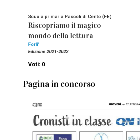
Scuola primaria Pascoli di Cento (FE)
Riscopriamo il magico
mondo della lettura
Forli'
Edizione 2021-2022
Voti: 0
Pagina in concorso