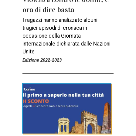
ora di dire basta
I ragazzi hanno analizzato alcuni
tragici episodi di cronaca in
occasione della Giornata
internazionale dichiarata dalle Nazioni
Unite
Edizione 2022-2023