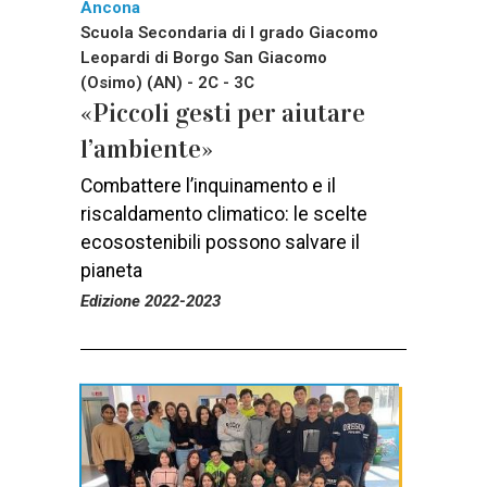
Ancona
Scuola Secondaria di I grado Giacomo
Leopardi di Borgo San Giacomo
(Osimo) (AN) - 2C - 3C
«Piccoli gesti per aiutare
l’ambiente»
Combattere l’inquinamento e il
riscaldamento climatico: le scelte
ecosostenibili possono salvare il
pianeta
Edizione 2022-2023