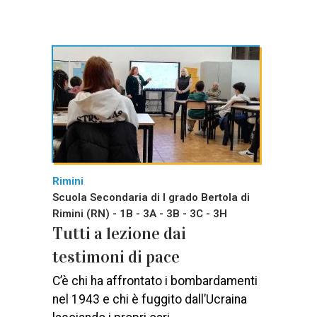
Rimini
Scuola Secondaria di I grado Bertola di
Rimini (RN) - 1B - 3A - 3B - 3C - 3H
Tutti a lezione dai
testimoni di pace
C’è chi ha affrontato i bombardamenti
nel 1943 e chi è fuggito dall’Ucraina