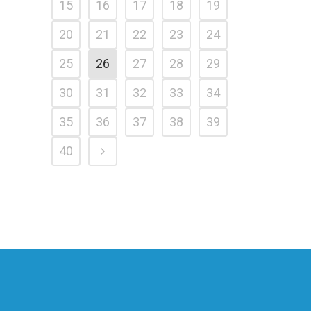
15
16
17
18
19
20
21
22
23
24
25
26
27
28
29
30
31
32
33
34
35
36
37
38
39
40