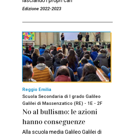
lasciando i propri cari
Edizione 2022-2023
Reggio Emilia
Scuola Secondaria di I grado Galileo
Galilei di Massenzatico (RE) - 1E - 2F
No al bullismo: le azioni
hanno conseguenze
Alla scuola media Galileo Galilei di