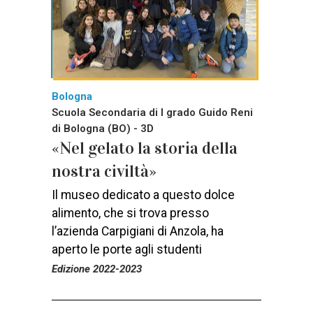
Bologna
Scuola Secondaria di I grado Guido Reni
di Bologna (BO) - 3D
«Nel gelato la storia della
nostra civiltà»
Il museo dedicato a questo dolce
alimento, che si trova presso
l’azienda Carpigiani di Anzola, ha
aperto le porte agli studenti
Edizione 2022-2023