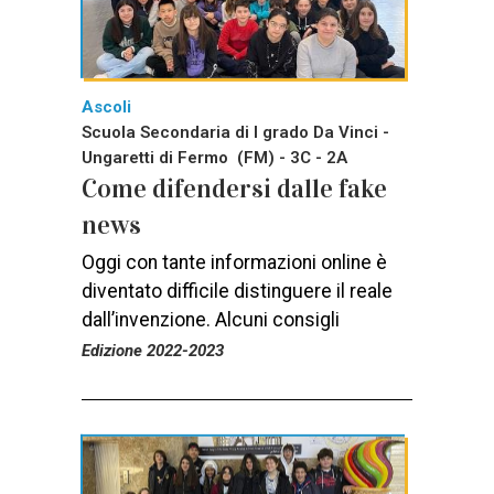
Ascoli
Scuola Secondaria di I grado Da Vinci -
Ungaretti di Fermo (FM) - 3C - 2A
Come difendersi dalle fake
news
Oggi con tante informazioni online è
diventato difficile distinguere il reale
dall’invenzione. Alcuni consigli
Edizione 2022-2023