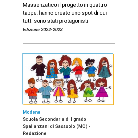
Massenzatico il progetto in quattro
tappe: hanno creato uno spot di cui
tutti sono stati protagonisti
Edizione 2022-2023
Modena
Scuola Secondaria di I grado
Spallanzani di Sassuolo (MO) -
Redazione