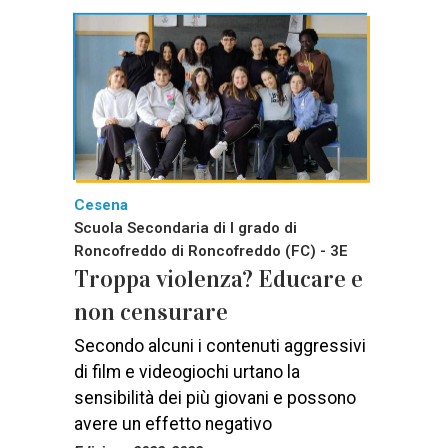
Cesena
Scuola Secondaria di I grado di
Roncofreddo di Roncofreddo (FC) - 3E
Troppa violenza? Educare e
non censurare
Secondo alcuni i contenuti aggressivi
di film e videogiochi urtano la
sensibilità dei più giovani e possono
avere un effetto negativo