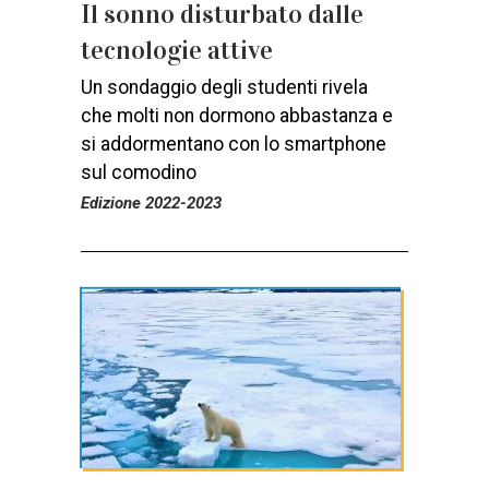
Il sonno disturbato dalle
tecnologie attive
Un sondaggio degli studenti rivela
che molti non dormono abbastanza e
si addormentano con lo smartphone
sul comodino
Edizione 2022-2023