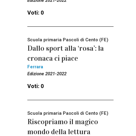
Edizione 2021-2022
Voti: 0
Scuola primaria Pascoli di Cento (FE)
Dallo sport alla ‘rosa’: la
cronaca ci piace
Ferrara
Edizione 2021-2022
Voti: 0
Scuola primaria Pascoli di Cento (FE)
Riscopriamo il magico
mondo della lettura