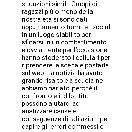
situazioni simili. Gruppi di
ragazzi più o meno della
nostra età si sono dati
appuntamento tramite i social
in un luogo stabilito per
sfidarsi in un combattimento
e ovviamente per l’occasione
hanno sfoderato i cellulari per
riprendere la scena e postarla
sul web. La notizia ha avuto
grande risalto e a scuola ne
abbiamo parlato, perché il
confronto e il dibattito
possono aiutarci ad
analizzare cause e
conseguenze di tali azioni per
capire gli errori commessi e