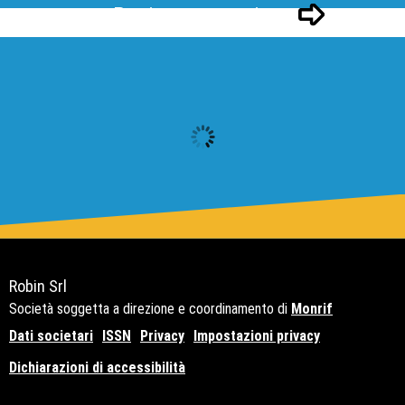
Pagina successivo
Robin Srl
Società soggetta a direzione e coordinamento di
Monrif
Dati societari
ISSN
Privacy
Impostazioni privacy
Dichiarazioni di accessibilità