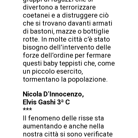
divertono a terrorizzare
coetanei e a distruggere ciò
che si trovano davanti armati
di bastoni, mazze o bottiglie
rotte. In molte città c’è stato
bisogno dell’intervento delle
forze dell’ordine per fermare
questi baby teppisti che, come
un piccolo esercito,
tormentano la popolazione.
Nicola D’Innocenzo,
Elvis Gashi 3ª C
***
Il fenomeno delle risse sta
aumentando e anche nella
nostra città si sono verificate