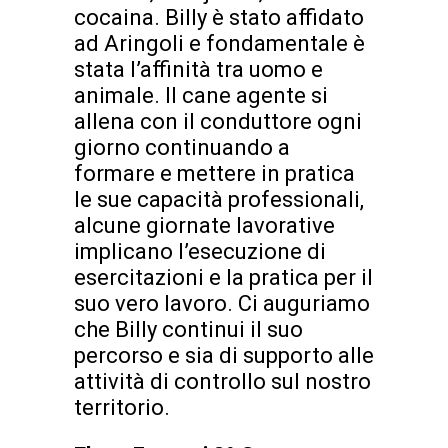
cocaina. Billy è stato affidato
ad Aringoli e fondamentale è
stata l’affinità tra uomo e
animale. Il cane agente si
allena con il conduttore ogni
giorno continuando a
formare e mettere in pratica
le sue capacità professionali,
alcune giornate lavorative
implicano l’esecuzione di
esercitazioni e la pratica per il
suo vero lavoro. Ci auguriamo
che Billy continui il suo
percorso e sia di supporto alle
attività di controllo sul nostro
territorio.