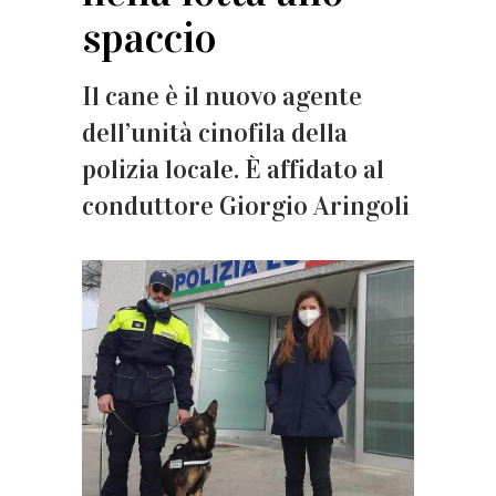
spaccio
Il cane è il nuovo agente
dell’unità cinofila della
polizia locale. È affidato al
conduttore Giorgio Aringoli