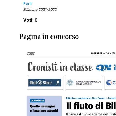
Forli'
Edizione 2021-2022
Voti: 0
Pagina in concorso