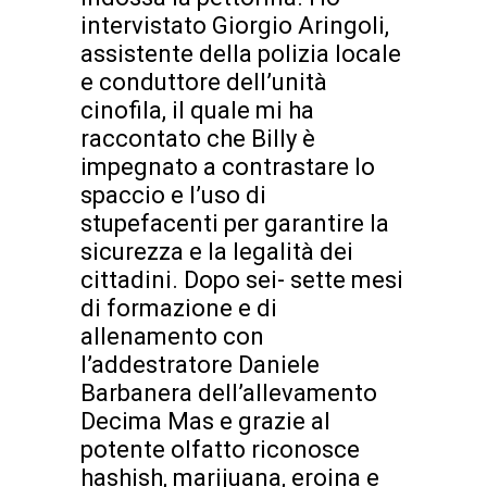
intervistato Giorgio Aringoli,
assistente della polizia locale
e conduttore dell’unità
cinofila, il quale mi ha
raccontato che Billy è
impegnato a contrastare lo
spaccio e l’uso di
stupefacenti per garantire la
sicurezza e la legalità dei
cittadini. Dopo sei- sette mesi
di formazione e di
allenamento con
l’addestratore Daniele
Barbanera dell’allevamento
Decima Mas e grazie al
potente olfatto riconosce
hashish, marijuana, eroina e