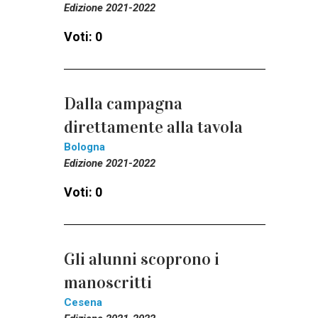
Edizione 2021-2022
Voti: 0
Dalla campagna
direttamente alla tavola
Bologna
Edizione 2021-2022
Voti: 0
Gli alunni scoprono i
manoscritti
Cesena