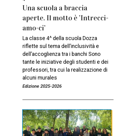
Una scuola a braccia
aperte. Il motto è ’Intrecci-
amo-ci’
La classe 4^ della scuola Dozza
riflette sul tema dell’inclusività e
dell’accoglienza tra i banchi Sono
tante le iniziative degli studenti e dei
professori, tra cui la realizzazione di
alcuni murales
Edizione 2025-2026