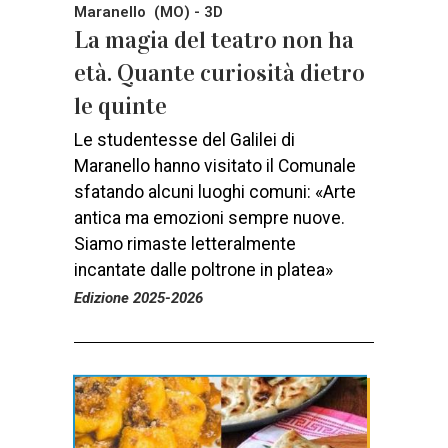
Maranello (MO) - 3D
La magia del teatro non ha
età. Quante curiosità dietro
le quinte
Le studentesse del Galilei di
Maranello hanno visitato il Comunale
sfatando alcuni luoghi comuni: «Arte
antica ma emozioni sempre nuove.
Siamo rimaste letteralmente
incantate dalle poltrone in platea»
Edizione 2025-2026