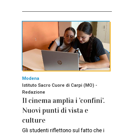
Modena
Istituto Sacro Cuore di Carpi (MO) -
Redazione
Il cinema amplia i ’confini’.
Nuovi punti di vista e
culture
Gli studenti riflettono sul fatto che i