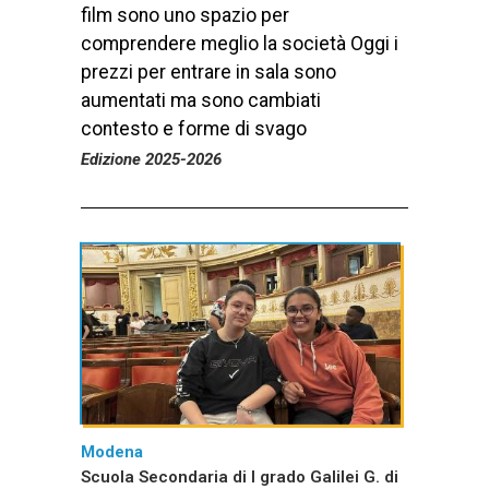
film sono uno spazio per
comprendere meglio la società Oggi i
prezzi per entrare in sala sono
aumentati ma sono cambiati
contesto e forme di svago
Edizione 2025-2026
Modena
Scuola Secondaria di I grado Galilei G. di