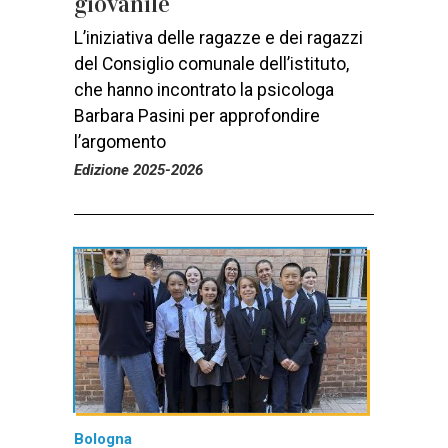
giovanile
L’iniziativa delle ragazze e dei ragazzi
del Consiglio comunale dell’istituto,
che hanno incontrato la psicologa
Barbara Pasini per approfondire
l’argomento
Edizione 2025-2026
Bologna