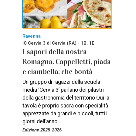
Ravenna
IC Cervia 3 di Cervia (RA) - 1B, 1E
I sapori della nostra
Romagna. Cappelletti, piada
e ciambella: che bontà
Un gruppo di ragazzi della scuola
media ‘Cervia 3’ parlano dei pilastri
della gastronomia del territorio Qui la
tavola è proprio sacra con specialità
apprezzate da grandi e piccoli, tutti i
giorni dell’anno
Edizione 2025-2026