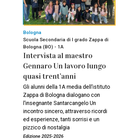
Bologna
Scuola Secondaria di I grado Zappa di
Bologna (BO) - 1A
Intervista al maestro
Gennaro Un lavoro lungo
quasi trent’anni
Gli alunni della 1A media dell’istituto
Zappa di Bologna dialogano con
l’insegnante Santarcangelo Un
incontro sincero, attraverso ricordi
ed esperienze, tanti sorrisi e un
pizzico di nostalgia
Edizione 2025-2026