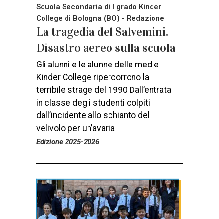
Scuola Secondaria di I grado Kinder
College di Bologna (BO) - Redazione
La tragedia del Salvemini.
Disastro aereo sulla scuola
Gli alunni e le alunne delle medie
Kinder College ripercorrono la
terribile strage del 1990 Dall’entrata
in classe degli studenti colpiti
dall’incidente allo schianto del
velivolo per un’avaria
Edizione 2025-2026