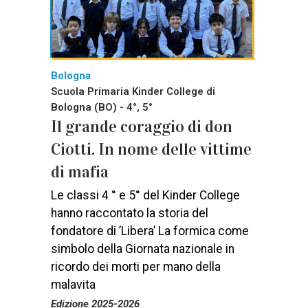
Bologna
Scuola Primaria Kinder College di
Bologna (BO) - 4°, 5°
Il grande coraggio di don
Ciotti. In nome delle vittime
di mafia
Le classi 4 ° e 5° del Kinder College
hanno raccontato la storia del
fondatore di ’Libera’ La formica come
simbolo della Giornata nazionale in
ricordo dei morti per mano della
malavita
Edizione 2025-2026