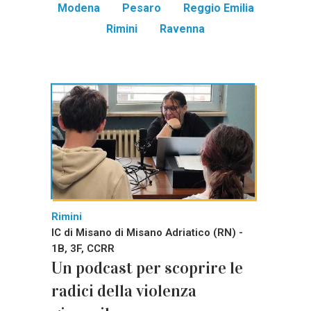
Modena
Pesaro
Reggio Emilia
Rimini
Ravenna
Rimini
IC di Misano di Misano Adriatico (RN) -
1B, 3F, CCRR
Un podcast per scoprire le
radici della violenza