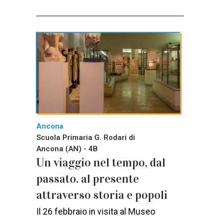
Ancona
Scuola Primaria G. Rodari di
Ancona (AN) - 4B
Un viaggio nel tempo, dal
passato. al presente
attraverso storia e popoli
Il 26 febbraio in visita al Museo