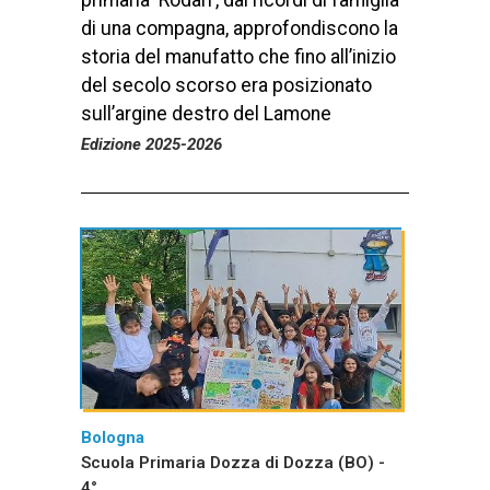
di una compagna, approfondiscono la
storia del manufatto che fino all’inizio
del secolo scorso era posizionato
sull’argine destro del Lamone
Edizione 2025-2026
Bologna
Scuola Primaria Dozza di Dozza (BO) -
4°