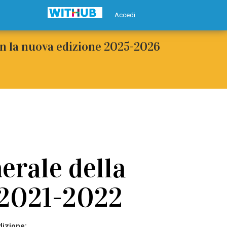
Accedi
con la nuova edizione 2025-2026
erale della
 2021-2022
dizione: