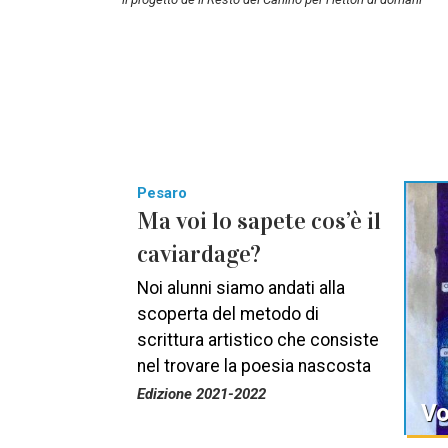
Pesaro
Ma voi lo sapete cos’è il
caviardage?
Noi alunni siamo andati alla
scoperta del metodo di
scrittura artistico che consiste
nel trovare la poesia nascosta
Edizione 2021-2022
Vo