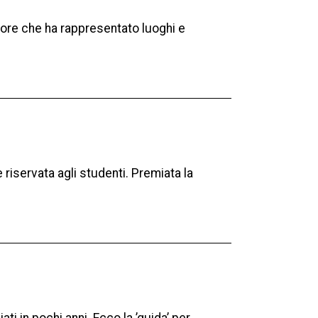
ratore che ha rappresentato luoghi e
riservata agli studenti. Premiata la