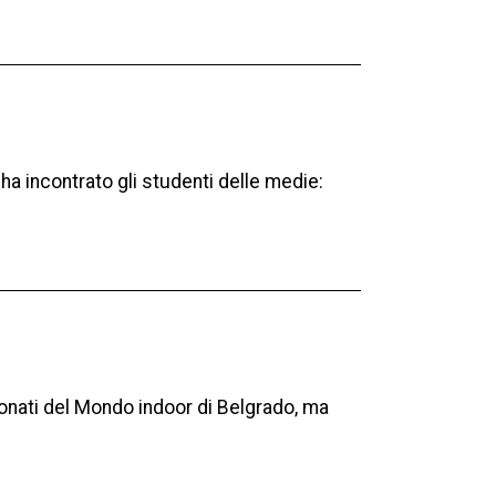
a incontrato gli studenti delle medie:
ionati del Mondo indoor di Belgrado, ma